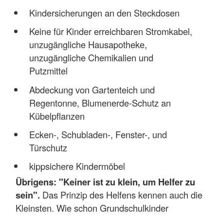
Kindersicherungen an den Steckdosen
Keine für Kinder erreichbaren Stromkabel,
unzugängliche Hausapotheke,
unzugängliche Chemikalien und
Putzmittel
Abdeckung von Gartenteich und
Regentonne, Blumenerde-Schutz an
Kübelpflanzen
Ecken-, Schubladen-, Fenster-, und
Türschutz
kippsichere Kindermöbel
Übrigens: "Keiner ist zu klein, um Helfer zu
sein".
Das Prinzip des Helfens kennen auch die
Kleinsten. Wie schon Grundschulkinder