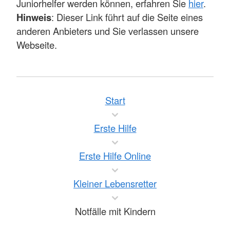
Juniorhelfer werden können, erfahren Sie
hier
.
Hinweis
: Dieser Link führt auf die Seite eines
anderen Anbieters und Sie verlassen unsere
Webseite.
Start
Erste Hilfe
Erste Hilfe Online
Kleiner Lebensretter
Notfälle mit Kindern