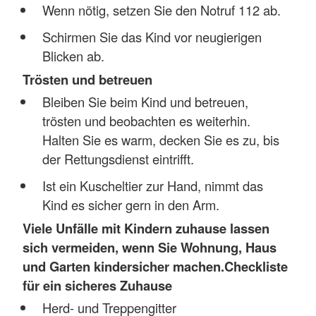
Wenn nötig, setzen Sie den Notruf 112 ab.
Schirmen Sie das Kind vor neugierigen
Blicken ab.
Trösten und betreuen
Bleiben Sie beim Kind und betreuen,
trösten und beobachten es weiterhin.
Halten Sie es warm, decken Sie es zu, bis
der Rettungsdienst eintrifft.
Ist ein Kuscheltier zur Hand, nimmt das
Kind es sicher gern in den Arm.
Viele Unfälle mit Kindern zuhause lassen
sich vermeiden, wenn Sie Wohnung, Haus
und Garten kindersicher machen.
Checkliste
für ein sicheres Zuhause
Herd- und Treppengitter