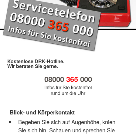
Kostenlose DRK-Hotline.
Wir beraten Sie gerne.
08000
365
000
Infos für Sie kostenfrei
rund um die Uhr
Blick- und Körperkontakt
Begeben Sie sich auf Augenhöhe, knien
Sie sich hin. Schauen und sprechen Sie