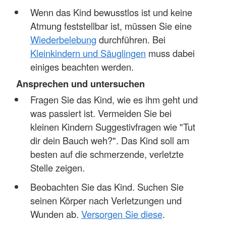
Wenn das Kind bewusstlos ist und keine
Atmung feststellbar ist, müssen Sie eine
Wiederbelebung
durchführen. Bei
Kleinkindern und Säuglingen
muss dabei
einiges beachten werden.
Ansprechen und untersuchen
Fragen Sie das Kind, wie es ihm geht und
was passiert ist. Vermeiden Sie bei
kleinen Kindern Suggestivfragen wie "Tut
dir dein Bauch weh?". Das Kind soll am
besten auf die schmerzende, verletzte
Stelle zeigen.
Beobachten Sie das Kind. Suchen Sie
seinen Körper nach Verletzungen und
Wunden ab.
Versorgen Sie diese
.