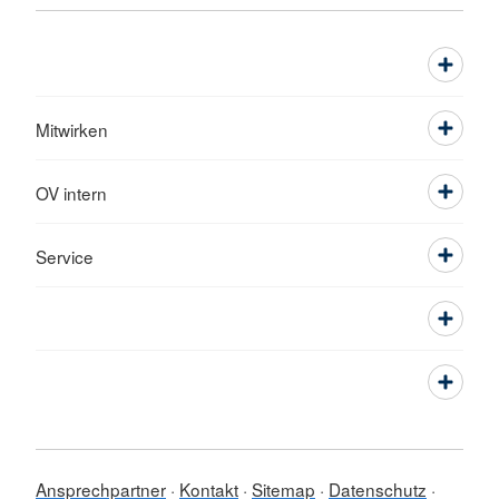
Mitwirken
OV intern
Service
Ansprechpartner
Kontakt
Sitemap
Datenschutz