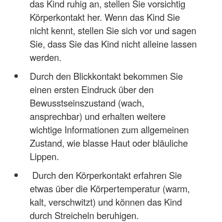
das Kind ruhig an, stellen Sie vorsichtig
Körperkontakt her. Wenn das Kind Sie
nicht kennt, stellen Sie sich vor und sagen
Sie, dass Sie das Kind nicht alleine lassen
werden.
Durch den Blickkontakt bekommen Sie
einen ersten Eindruck über den
Bewusstseinszustand (wach,
ansprechbar) und erhalten weitere
wichtige Informationen zum allgemeinen
Zustand, wie blasse Haut oder bläuliche
Lippen.
Durch den Körperkontakt erfahren Sie
etwas über die Körpertemperatur (warm,
kalt, verschwitzt) und können das Kind
durch Streicheln beruhigen.