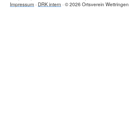
Impressum
DRK intern
© 2026 Ortsverein Wettringen