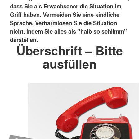
dass Sie als Erwachsener die Situation im
Griff haben. Vermeiden Sie eine kindliche
Sprache. Verharmlosen Sie die Situation
nicht, indem Sie alles als "halb so schlimm"
darstellen.
Überschrift – Bitte
ausfüllen