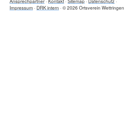
Ansprechpartner
Kontakt
Sitemap
Datenschutz
Impressum
DRK intern
© 2026 Ortsverein Wettringen