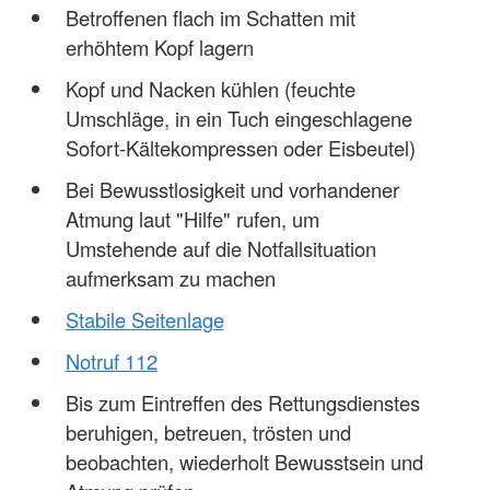
Betroffenen flach im Schatten mit
erhöhtem Kopf lagern
Kopf und Nacken kühlen (feuchte
Umschläge, in ein Tuch eingeschlagene
Sofort-Kältekompressen oder Eisbeutel)
Bei Bewusstlosigkeit und vorhandener
Atmung laut "Hilfe" rufen, um
Umstehende auf die Notfallsituation
aufmerksam zu machen
Stabile Seitenlage
Notruf 112
Bis zum Eintreffen des Rettungsdienstes
beruhigen, betreuen, trösten und
beobachten, wiederholt Bewusstsein und