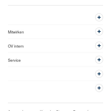
Mitwirken
OV intern
Service