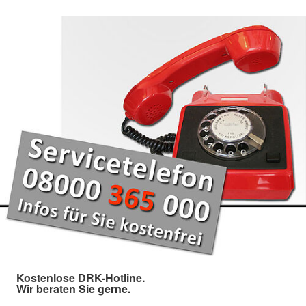
Kostenlose DRK-Hotline.
Wir beraten Sie gerne.