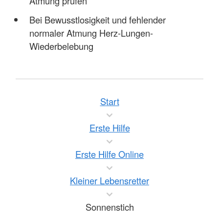
Atmung prüfen
Bei Bewusstlosigkeit und fehlender
normaler Atmung Herz-Lungen-
Wiederbelebung
Start
Erste Hilfe
Erste Hilfe Online
Kleiner Lebensretter
Sonnenstich