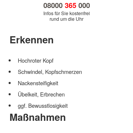
08000
365
000
Infos für Sie kostenfrei
rund um die Uhr
Erkennen
Hochroter Kopf
Schwindel, Kopfschmerzen
Nackensteifigkeit
Übelkeit, Erbrechen
ggf. Bewusstlosigkeit
Maßnahmen