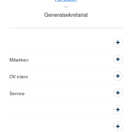
Generalsekretariat
Mitwirken
OV intern
Service