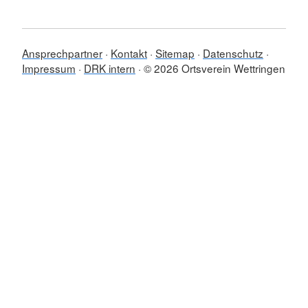
Ansprechpartner
Kontakt
Sitemap
Datenschutz
Impressum
DRK intern
© 2026 Ortsverein Wettringen