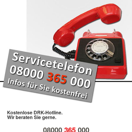
Kostenlose DRK-Hotline.
Wir beraten Sie gerne.
08000
365
000