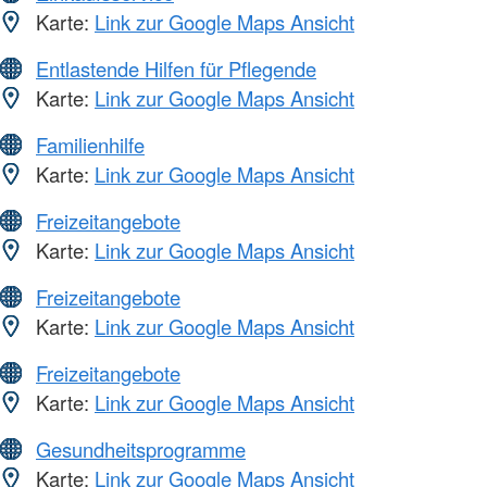
Karte:
Link zur Google Maps Ansicht
Entlastende Hilfen für Pflegende
Karte:
Link zur Google Maps Ansicht
Familienhilfe
Karte:
Link zur Google Maps Ansicht
Freizeitangebote
Karte:
Link zur Google Maps Ansicht
Freizeitangebote
Karte:
Link zur Google Maps Ansicht
Freizeitangebote
Karte:
Link zur Google Maps Ansicht
Gesundheitsprogramme
Karte:
Link zur Google Maps Ansicht