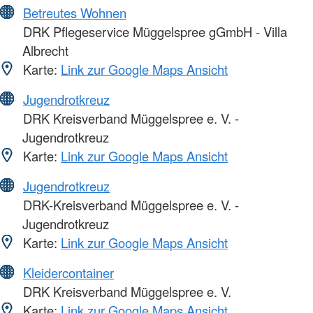
Betreutes Wohnen
DRK Pflegeservice Müggelspree gGmbH - Villa
Albrecht
Karte:
Link zur Google Maps Ansicht
Jugendrotkreuz
DRK Kreisverband Müggelspree e. V. -
Jugendrotkreuz
Karte:
Link zur Google Maps Ansicht
Jugendrotkreuz
DRK-Kreisverband Müggelspree e. V. -
Jugendrotkreuz
Karte:
Link zur Google Maps Ansicht
Kleidercontainer
DRK Kreisverband Müggelspree e. V.
Karte:
Link zur Google Maps Ansicht