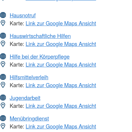
Hausnotruf
Karte:
Link zur Google Maps Ansicht
Hauswirtschaftliche Hilfen
Karte:
Link zur Google Maps Ansicht
Hilfe bei der Körperpflege
Karte:
Link zur Google Maps Ansicht
Hilfsmittelverleih
Karte:
Link zur Google Maps Ansicht
Jugendarbeit
Karte:
Link zur Google Maps Ansicht
Menübringdienst
Karte:
Link zur Google Maps Ansicht