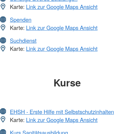
Karte:
Link zur Google Maps Ansicht
Spenden
Karte:
Link zur Google Maps Ansicht
Suchdienst
Karte:
Link zur Google Maps Ansicht
Kurse
EHSH - Erste Hilfe mit Selbstschutzinhalten
Karte:
Link zur Google Maps Ansicht
Kurs Sanitätsausbildung