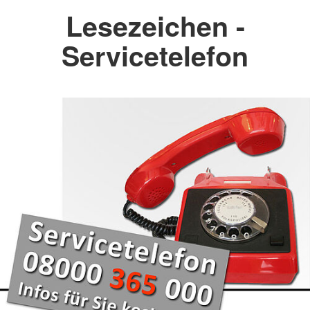
Lesezeichen -
Servicetelefon