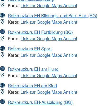
Karte:
Link zur Google Maps Ansicht
Rotkreuzkurs EH Bildungs- und Betr.-Einr. (BG)
Karte:
Link zur Google Maps Ansicht
Rotkreuzkurs EH Fortbildung (BG)
Karte:
Link zur Google Maps Ansicht
Rotkreuzkurs EH Sport
Karte:
Link zur Google Maps Ansicht
Rotkreuzkurs EH am Hund
Karte:
Link zur Google Maps Ansicht
Rotkreuzkurs EH am Kind
Karte:
Link zur Google Maps Ansicht
Rotkreuzkurs EH-Ausbildung (BG)