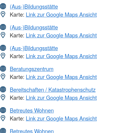
(Aus-)Bildungsstätte
Karte:
Link zur Google Maps Ansicht
(Aus-)Bildungsstätte
Karte:
Link zur Google Maps Ansicht
(Aus-)Bildungsstätte
Karte:
Link zur Google Maps Ansicht
Beratungszentrum
Karte:
Link zur Google Maps Ansicht
Bereitschaften / Katastrophenschutz
Karte:
Link zur Google Maps Ansicht
Betreutes Wohnen
Karte:
Link zur Google Maps Ansicht
Betreutes Wohnen