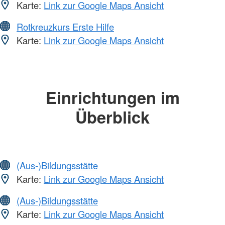
Karte:
Link zur Google Maps Ansicht
Rotkreuzkurs Erste Hilfe
Karte:
Link zur Google Maps Ansicht
Einrichtungen im
Überblick
(Aus-)Bildungsstätte
Karte:
Link zur Google Maps Ansicht
(Aus-)Bildungsstätte
Karte:
Link zur Google Maps Ansicht