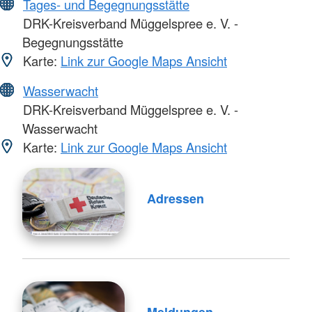
Tages- und Begegnungsstätte
DRK-Kreisverband Müggelspree e. V. -
Begegnungsstätte
Karte:
Link zur Google Maps Ansicht
Wasserwacht
DRK-Kreisverband Müggelspree e. V. -
Wasserwacht
Karte:
Link zur Google Maps Ansicht
Adressen