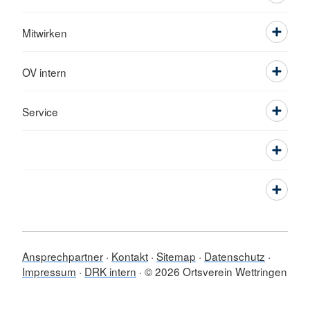
Mitwirken
OV intern
Service
Ansprechpartner
Kontakt
Sitemap
Datenschutz
Impressum
DRK intern
© 2026 Ortsverein Wettringen