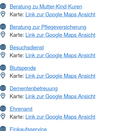
Beratung zu Mutter-Kind-Kuren
Karte:
Link zur Google Maps Ansicht
Beratung zur Pflegeversicherung
Karte:
Link zur Google Maps Ansicht
Besuchsdienst
Karte:
Link zur Google Maps Ansicht
Blutspende
Karte:
Link zur Google Maps Ansicht
Dementenbetreuung
Karte:
Link zur Google Maps Ansicht
Ehrenamt
Karte:
Link zur Google Maps Ansicht
Einkaufsservice