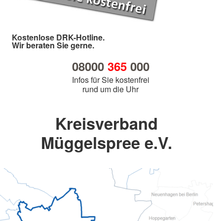
Kostenlose DRK-Hotline.
Wir beraten Sie gerne.
08000
365
000
Infos für Sie kostenfrei
rund um die Uhr
Kreisverband
Müggelspree e.V.