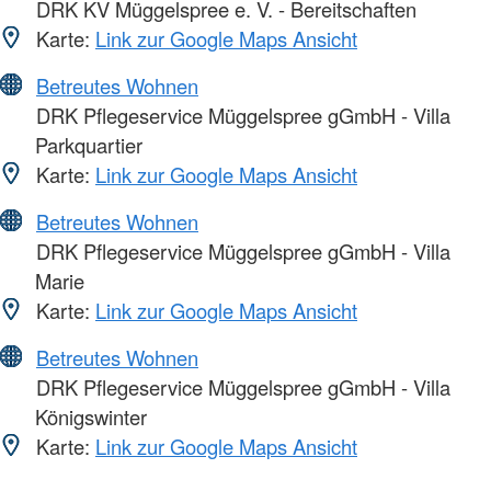
DRK KV Müggelspree e. V. - Bereitschaften
Karte:
Link zur Google Maps Ansicht
Betreutes Wohnen
DRK Pflegeservice Müggelspree gGmbH - Villa
Parkquartier
Karte:
Link zur Google Maps Ansicht
Betreutes Wohnen
DRK Pflegeservice Müggelspree gGmbH - Villa
Marie
Karte:
Link zur Google Maps Ansicht
Betreutes Wohnen
DRK Pflegeservice Müggelspree gGmbH - Villa
Königswinter
Karte:
Link zur Google Maps Ansicht