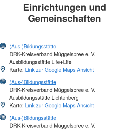
Einrichtungen und
Gemeinschaften
(Aus-)Bildungsstätte
DRK-Kreisverband Müggelspree e. V.
Ausbildungsstätte Life+Life
Karte:
Link zur Google Maps Ansicht
(Aus-)Bildungsstätte
DRK-Kreisverband Müggelspree e. V.
Ausbildungsstätte Lichtenberg
Karte:
Link zur Google Maps Ansicht
(Aus-)Bildungsstätte
DRK-Kreisverband Müggelspree e. V.