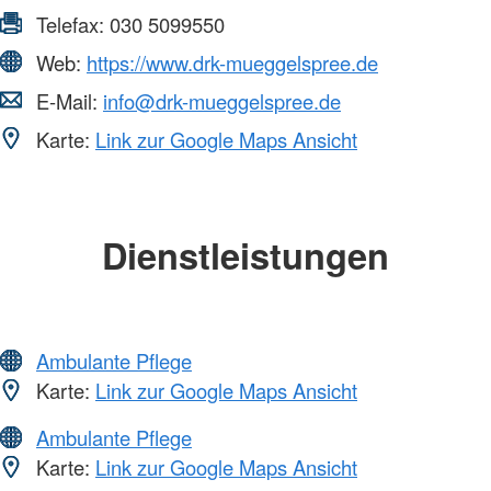
Telefax:
030 5099550
Web:
https://www.drk-mueggelspree.de
E-Mail:
info@drk-mueggelspree.de
Karte:
Link zur Google Maps Ansicht
Dienstleistungen
Ambulante Pflege
Karte:
Link zur Google Maps Ansicht
Ambulante Pflege
Karte:
Link zur Google Maps Ansicht