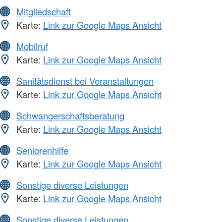
Mitgliedschaft
Karte:
Link zur Google Maps Ansicht
Mobilruf
Karte:
Link zur Google Maps Ansicht
Sanitätsdienst bei Veranstaltungen
Karte:
Link zur Google Maps Ansicht
Schwangerschaftsberatung
Karte:
Link zur Google Maps Ansicht
Seniorenhilfe
Karte:
Link zur Google Maps Ansicht
Sonstige diverse Leistungen
Karte:
Link zur Google Maps Ansicht
Sonstige diverse Leistungen