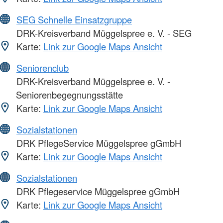
SEG Schnelle Einsatzgruppe
DRK-Kreisverband Müggelspree e. V. - SEG
Karte:
Link zur Google Maps Ansicht
Seniorenclub
DRK-Kreisverband Müggelspree e. V. -
Seniorenbegegnungsstätte
Karte:
Link zur Google Maps Ansicht
Sozialstationen
DRK PflegeService Müggelspree gGmbH
Karte:
Link zur Google Maps Ansicht
Sozialstationen
DRK Pflegeservice Müggelspree gGmbH
Karte:
Link zur Google Maps Ansicht