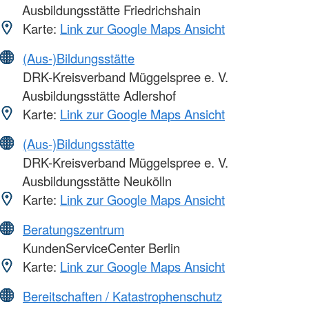
Ausbildungsstätte Friedrichshain
Karte:
Link zur Google Maps Ansicht
(Aus-)Bildungsstätte
DRK-Kreisverband Müggelspree e. V.
Ausbildungsstätte Adlershof
Karte:
Link zur Google Maps Ansicht
(Aus-)Bildungsstätte
DRK-Kreisverband Müggelspree e. V.
Ausbildungsstätte Neukölln
Karte:
Link zur Google Maps Ansicht
Beratungszentrum
KundenServiceCenter Berlin
Karte:
Link zur Google Maps Ansicht
Bereitschaften / Katastrophenschutz