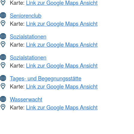
Karte:
Link zur Google Maps Ansicht
Seniorenclub
Karte:
Link zur Google Maps Ansicht
Sozialstationen
Karte:
Link zur Google Maps Ansicht
Sozialstationen
Karte:
Link zur Google Maps Ansicht
Tages- und Begegnungsstätte
Karte:
Link zur Google Maps Ansicht
Wasserwacht
Karte:
Link zur Google Maps Ansicht