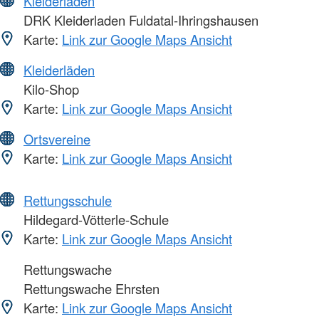
Kleiderläden
DRK Kleiderladen Fuldatal-Ihringshausen
Karte:
Link zur Google Maps Ansicht
Kleiderläden
Kilo-Shop
Karte:
Link zur Google Maps Ansicht
Ortsvereine
Karte:
Link zur Google Maps Ansicht
Rettungsschule
Hildegard-Vötterle-Schule
Karte:
Link zur Google Maps Ansicht
Rettungswache
Rettungswache Ehrsten
Karte:
Link zur Google Maps Ansicht