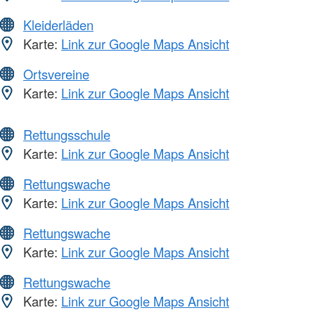
Kleiderläden
Karte:
Link zur Google Maps Ansicht
Ortsvereine
Karte:
Link zur Google Maps Ansicht
Rettungsschule
Karte:
Link zur Google Maps Ansicht
Rettungswache
Karte:
Link zur Google Maps Ansicht
Rettungswache
Karte:
Link zur Google Maps Ansicht
Rettungswache
Karte:
Link zur Google Maps Ansicht