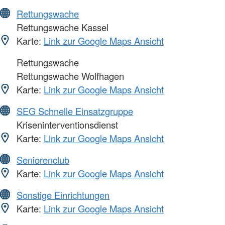
Rettungswache
Rettungswache Kassel
Karte:
Link zur Google Maps Ansicht
Rettungswache
Rettungswache Wolfhagen
Karte:
Link zur Google Maps Ansicht
SEG Schnelle Einsatzgruppe
Kriseninterventionsdienst
Karte:
Link zur Google Maps Ansicht
Seniorenclub
Karte:
Link zur Google Maps Ansicht
Sonstige Einrichtungen
Karte:
Link zur Google Maps Ansicht