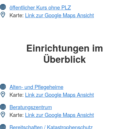
öffentlicher Kurs ohne PLZ
Karte:
Link zur Google Maps Ansicht
Einrichtungen im
Überblick
Alten- und Pflegeheime
Karte:
Link zur Google Maps Ansicht
Beratungszentrum
Karte:
Link zur Google Maps Ansicht
Bereitschaften / Katastrophenschutz