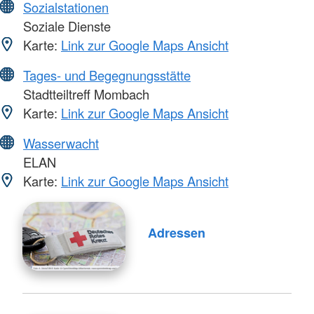
Sozialstationen
Soziale Dienste
Karte:
Link zur Google Maps Ansicht
Tages- und Begegnungsstätte
Stadtteiltreff Mombach
Karte:
Link zur Google Maps Ansicht
Wasserwacht
ELAN
Karte:
Link zur Google Maps Ansicht
Adressen