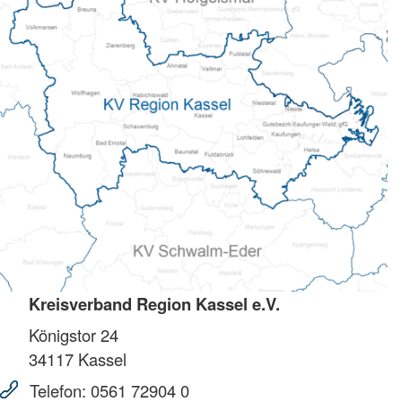
Kreisverband Region Kassel e.V.
Königstor 24
34117
Kassel
Telefon:
0561 72904 0