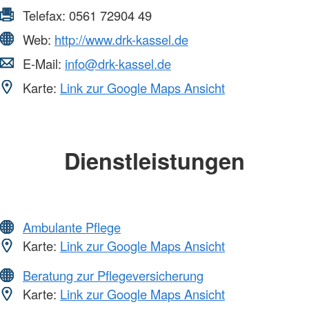
Telefax:
0561 72904 49
Web:
http://www.drk-kassel.de
E-Mail:
info@drk-kassel.de
Karte:
Link zur Google Maps Ansicht
Dienstleistungen
Ambulante Pflege
Karte:
Link zur Google Maps Ansicht
Beratung zur Pflegeversicherung
Karte:
Link zur Google Maps Ansicht