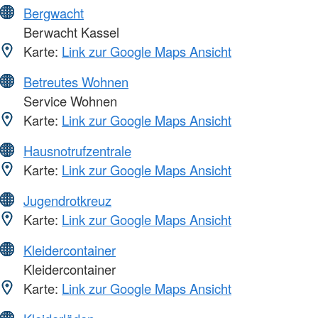
Bergwacht
Berwacht Kassel
Karte:
Link zur Google Maps Ansicht
Betreutes Wohnen
Service Wohnen
Karte:
Link zur Google Maps Ansicht
Hausnotrufzentrale
Karte:
Link zur Google Maps Ansicht
Jugendrotkreuz
Karte:
Link zur Google Maps Ansicht
Kleidercontainer
Kleidercontainer
Karte:
Link zur Google Maps Ansicht