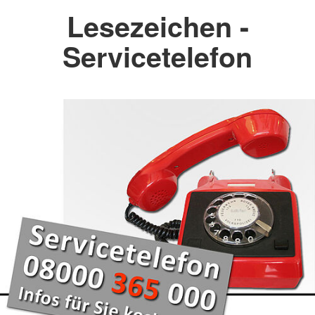
Lesezeichen -
Servicetelefon