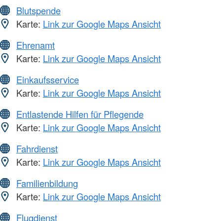
Blutspende
Karte:
Link zur Google Maps Ansicht
Ehrenamt
Karte:
Link zur Google Maps Ansicht
Einkaufsservice
Karte:
Link zur Google Maps Ansicht
Entlastende Hilfen für Pflegende
Karte:
Link zur Google Maps Ansicht
Fahrdienst
Karte:
Link zur Google Maps Ansicht
Familienbildung
Karte:
Link zur Google Maps Ansicht
Flugdienst