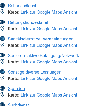
Rettungsdienst
Karte:
Link zur Google Maps Ansicht
Rettungshundestaffel
Karte:
Link zur Google Maps Ansicht
Sanitätsdienst bei Veranstaltungen
Karte:
Link zur Google Maps Ansicht
Senioren -aktive Betätigung/Netzwerk-
Karte:
Link zur Google Maps Ansicht
Sonstige diverse Leistungen
Karte:
Link zur Google Maps Ansicht
Spenden
Karte:
Link zur Google Maps Ansicht
Suchdienst