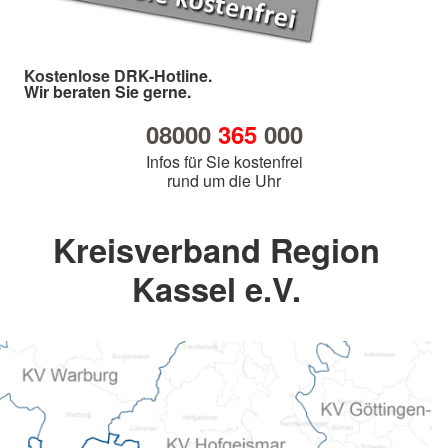
Kostenlose DRK-Hotline.
Wir beraten Sie gerne.
08000
365
000
Infos für Sie kostenfrei
rund um die Uhr
Kreisverband Region
Kassel e.V.