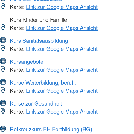
Karte:
Link zur Google Maps Ansicht
Kurs Kinder und Familie
Karte:
Link zur Google Maps Ansicht
Kurs Sanitätsausbildung
Karte:
Link zur Google Maps Ansicht
Kursangebote
Karte:
Link zur Google Maps Ansicht
Kurse Weiterbildung, berufl.
Karte:
Link zur Google Maps Ansicht
Kurse zur Gesundheit
Karte:
Link zur Google Maps Ansicht
Rotkreuzkurs EH Fortbildung (BG)