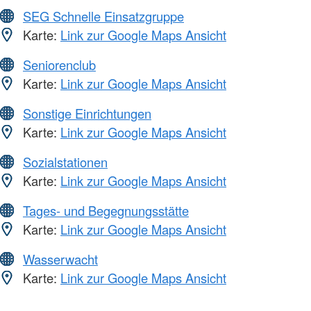
SEG Schnelle Einsatzgruppe
Karte:
Link zur Google Maps Ansicht
Seniorenclub
Karte:
Link zur Google Maps Ansicht
Sonstige Einrichtungen
Karte:
Link zur Google Maps Ansicht
Sozialstationen
Karte:
Link zur Google Maps Ansicht
Tages- und Begegnungsstätte
Karte:
Link zur Google Maps Ansicht
Wasserwacht
Karte:
Link zur Google Maps Ansicht