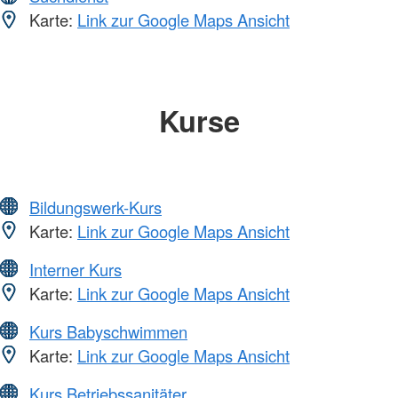
Karte:
Link zur Google Maps Ansicht
Kurse
Bildungswerk-Kurs
Karte:
Link zur Google Maps Ansicht
Interner Kurs
Karte:
Link zur Google Maps Ansicht
Kurs Babyschwimmen
Karte:
Link zur Google Maps Ansicht
Kurs Betriebssanitäter