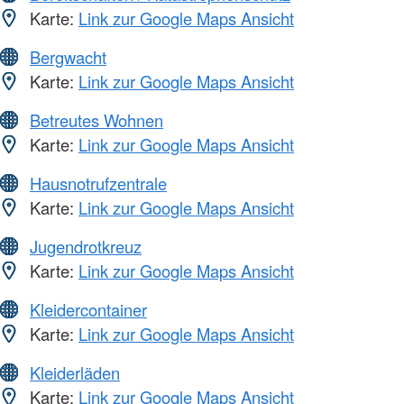
Karte:
Link zur Google Maps Ansicht
Bergwacht
Karte:
Link zur Google Maps Ansicht
Betreutes Wohnen
Karte:
Link zur Google Maps Ansicht
Hausnotrufzentrale
Karte:
Link zur Google Maps Ansicht
Jugendrotkreuz
Karte:
Link zur Google Maps Ansicht
Kleidercontainer
Karte:
Link zur Google Maps Ansicht
Kleiderläden
Karte:
Link zur Google Maps Ansicht