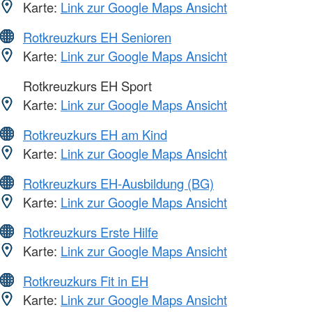
Karte:
Link zur Google Maps Ansicht
Rotkreuzkurs EH Senioren
Karte:
Link zur Google Maps Ansicht
Rotkreuzkurs EH Sport
Karte:
Link zur Google Maps Ansicht
Rotkreuzkurs EH am Kind
Karte:
Link zur Google Maps Ansicht
Rotkreuzkurs EH-Ausbildung (BG)
Karte:
Link zur Google Maps Ansicht
Rotkreuzkurs Erste Hilfe
Karte:
Link zur Google Maps Ansicht
Rotkreuzkurs Fit in EH
Karte:
Link zur Google Maps Ansicht