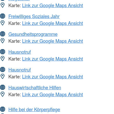
Karte:
Link zur Google Maps Ansicht
Freiwilliges Soziales Jahr
Karte:
Link zur Google Maps Ansicht
Gesundheitsprogramme
Karte:
Link zur Google Maps Ansicht
Hausnotruf
Karte:
Link zur Google Maps Ansicht
Hausnotruf
Karte:
Link zur Google Maps Ansicht
Hauswirtschaftliche Hilfen
Karte:
Link zur Google Maps Ansicht
Hilfe bei der Körperpflege