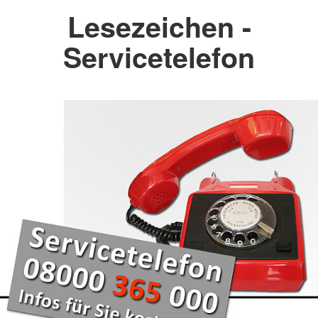
Lesezeichen -
Servicetelefon