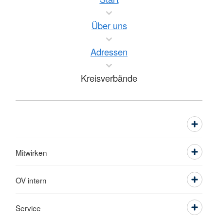
Über uns
Adressen
Kreisverbände
Mitwirken
OV intern
Service