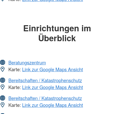
Einrichtungen im
Überblick
Beratungszentrum
Karte:
Link zur Google Maps Ansicht
Bereitschaften / Katastrophenschutz
Karte:
Link zur Google Maps Ansicht
Bereitschaften / Katastrophenschutz
Karte:
Link zur Google Maps Ansicht