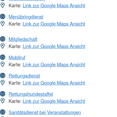
Karte:
Link zur Google Maps Ansicht
Menübringdienst
Karte:
Link zur Google Maps Ansicht
Mitgliedschaft
Karte:
Link zur Google Maps Ansicht
Mobilruf
Karte:
Link zur Google Maps Ansicht
Rettungsdienst
Karte:
Link zur Google Maps Ansicht
Rettungshundestaffel
Karte:
Link zur Google Maps Ansicht
Sanitätsdienst bei Veranstaltungen