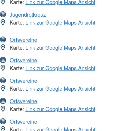
Karte:
Link zur Google Maps Ansicht
Jugendrotkreuz
Karte:
Link zur Google Maps Ansicht
Ortsvereine
Karte:
Link zur Google Maps Ansicht
Ortsvereine
Karte:
Link zur Google Maps Ansicht
Ortsvereine
Karte:
Link zur Google Maps Ansicht
Ortsvereine
Karte:
Link zur Google Maps Ansicht
Ortsvereine
Karte:
Link zur Google Maps Ansicht