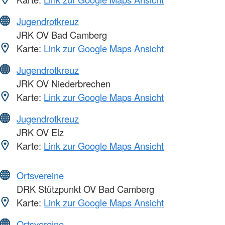
Jugendrotkreuz
JRK OV Bad Camberg
Karte:
Link zur Google Maps Ansicht
Jugendrotkreuz
JRK OV Niederbrechen
Karte:
Link zur Google Maps Ansicht
Jugendrotkreuz
JRK OV Elz
Karte:
Link zur Google Maps Ansicht
Ortsvereine
DRK Stützpunkt OV Bad Camberg
Karte:
Link zur Google Maps Ansicht
Ortsvereine