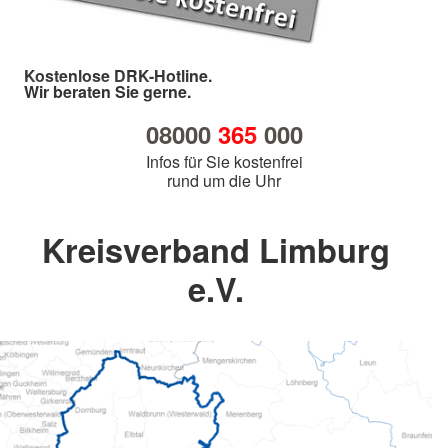
Kostenlose DRK-Hotline.
Wir beraten Sie gerne.
08000
365
000
Infos für Sie kostenfrei
rund um die Uhr
Kreisverband Limburg
e.V.