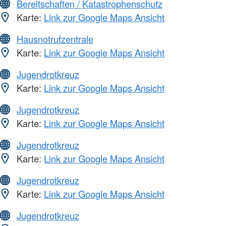
Bereitschaften / Katastrophenschutz
Karte:
Link zur Google Maps Ansicht
Hausnotrufzentrale
Karte:
Link zur Google Maps Ansicht
Jugendrotkreuz
Karte:
Link zur Google Maps Ansicht
Jugendrotkreuz
Karte:
Link zur Google Maps Ansicht
Jugendrotkreuz
Karte:
Link zur Google Maps Ansicht
Jugendrotkreuz
Karte:
Link zur Google Maps Ansicht
Jugendrotkreuz