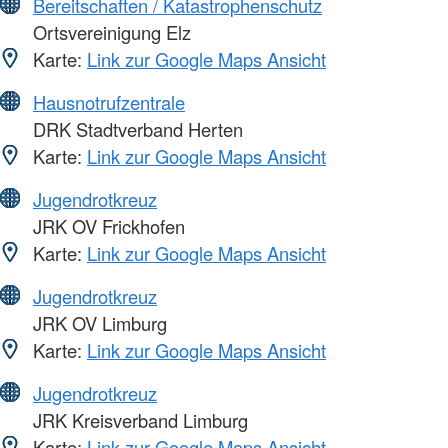
Bereitschaften / Katastrophenschutz
Ortsvereinigung Elz
Karte:
Link zur Google Maps Ansicht
Hausnotrufzentrale
DRK Stadtverband Herten
Karte:
Link zur Google Maps Ansicht
Jugendrotkreuz
JRK OV Frickhofen
Karte:
Link zur Google Maps Ansicht
Jugendrotkreuz
JRK OV Limburg
Karte:
Link zur Google Maps Ansicht
Jugendrotkreuz
JRK Kreisverband Limburg
Karte:
Link zur Google Maps Ansicht