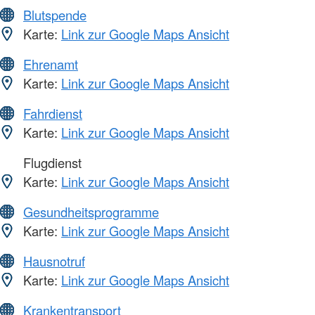
Blutspende
Karte:
Link zur Google Maps Ansicht
Ehrenamt
Karte:
Link zur Google Maps Ansicht
Fahrdienst
Karte:
Link zur Google Maps Ansicht
Flugdienst
Karte:
Link zur Google Maps Ansicht
Gesundheitsprogramme
Karte:
Link zur Google Maps Ansicht
Hausnotruf
Karte:
Link zur Google Maps Ansicht
Krankentransport