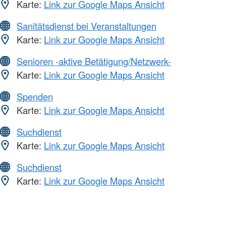
Karte:
Link zur Google Maps Ansicht
Sanitätsdienst bei Veranstaltungen
Karte:
Link zur Google Maps Ansicht
Senioren -aktive Betätigung/Netzwerk-
Karte:
Link zur Google Maps Ansicht
Spenden
Karte:
Link zur Google Maps Ansicht
Suchdienst
Karte:
Link zur Google Maps Ansicht
Suchdienst
Karte:
Link zur Google Maps Ansicht