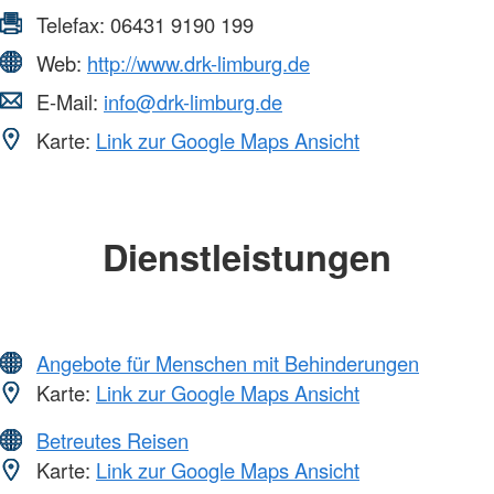
Telefax:
06431 9190 199
Web:
http://www.drk-limburg.de
E-Mail:
info@drk-limburg.de
Karte:
Link zur Google Maps Ansicht
Dienstleistungen
Angebote für Menschen mit Behinderungen
Karte:
Link zur Google Maps Ansicht
Betreutes Reisen
Karte:
Link zur Google Maps Ansicht