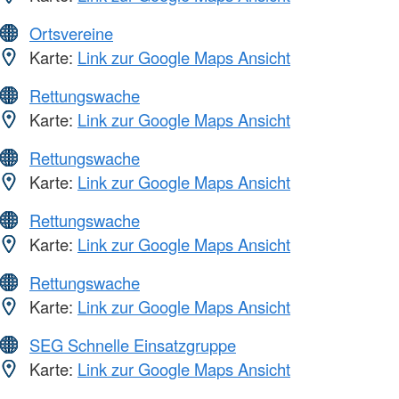
Ortsvereine
Karte:
Link zur Google Maps Ansicht
Rettungswache
Karte:
Link zur Google Maps Ansicht
Rettungswache
Karte:
Link zur Google Maps Ansicht
Rettungswache
Karte:
Link zur Google Maps Ansicht
Rettungswache
Karte:
Link zur Google Maps Ansicht
SEG Schnelle Einsatzgruppe
Karte:
Link zur Google Maps Ansicht