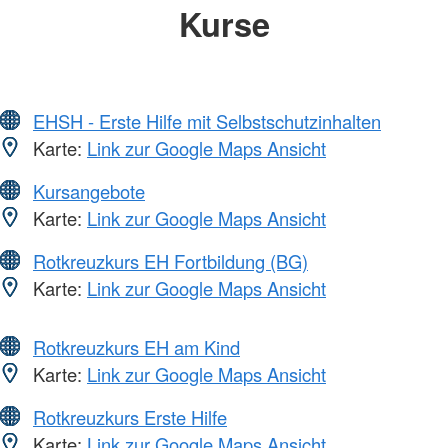
Kurse
EHSH - Erste Hilfe mit Selbstschutzinhalten
Karte:
Link zur Google Maps Ansicht
Kursangebote
Karte:
Link zur Google Maps Ansicht
Rotkreuzkurs EH Fortbildung (BG)
Karte:
Link zur Google Maps Ansicht
Rotkreuzkurs EH am Kind
Karte:
Link zur Google Maps Ansicht
Rotkreuzkurs Erste Hilfe
Karte:
Link zur Google Maps Ansicht