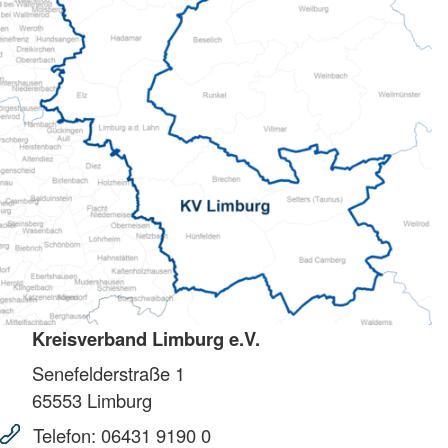
Kreisverband Limburg e.V.
Senefelderstraße 1
65553
Limburg
Telefon:
06431 9190 0