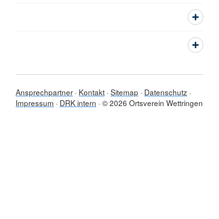
Ansprechpartner
Kontakt
Sitemap
Datenschutz
Impressum
DRK intern
© 2026 Ortsverein Wettringen