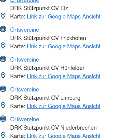
DRK Stützpunkt OV Elz
Karte:
Link zur Google Maps Ansicht
Ortsvereine
DRK Stützpunkt OV Frickhofen
Karte:
Link zur Google Maps Ansicht
Ortsvereine
DRK Stützpunkt OV Hünfelden
Karte:
Link zur Google Maps Ansicht
Ortsvereine
DRK Stützpunkt OV Limburg
Karte:
Link zur Google Maps Ansicht
Ortsvereine
DRK Stützpunkt OV Niederbrechen
Karte:
Link zur Google Maps Ansicht