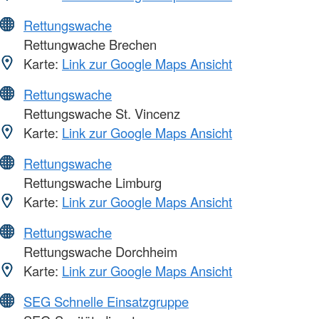
Rettungswache
Rettungwache Brechen
Karte:
Link zur Google Maps Ansicht
Rettungswache
Rettungswache St. Vincenz
Karte:
Link zur Google Maps Ansicht
Rettungswache
Rettungswache Limburg
Karte:
Link zur Google Maps Ansicht
Rettungswache
Rettungswache Dorchheim
Karte:
Link zur Google Maps Ansicht
SEG Schnelle Einsatzgruppe