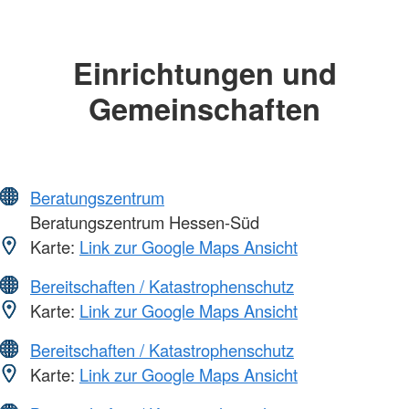
Einrichtungen und
Gemeinschaften
Beratungszentrum
Beratungszentrum Hessen-Süd
Karte:
Link zur Google Maps Ansicht
Bereitschaften / Katastrophenschutz
Karte:
Link zur Google Maps Ansicht
Bereitschaften / Katastrophenschutz
Karte:
Link zur Google Maps Ansicht