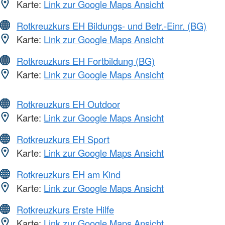
Karte:
Link zur Google Maps Ansicht
Rotkreuzkurs EH Bildungs- und Betr.-Einr. (BG)
Karte:
Link zur Google Maps Ansicht
Rotkreuzkurs EH Fortbildung (BG)
Karte:
Link zur Google Maps Ansicht
Rotkreuzkurs EH Outdoor
Karte:
Link zur Google Maps Ansicht
Rotkreuzkurs EH Sport
Karte:
Link zur Google Maps Ansicht
Rotkreuzkurs EH am Kind
Karte:
Link zur Google Maps Ansicht
Rotkreuzkurs Erste Hilfe
Karte:
Link zur Google Maps Ansicht