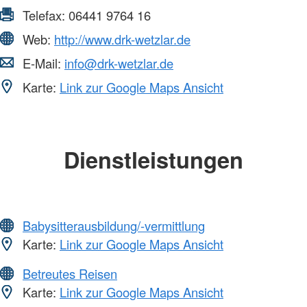
Telefax:
06441 9764 16
Web:
http://www.drk-wetzlar.de
E-Mail:
info@drk-wetzlar.de
Karte:
Link zur Google Maps Ansicht
Dienstleistungen
Babysitterausbildung/-vermittlung
Karte:
Link zur Google Maps Ansicht
Betreutes Reisen
Karte:
Link zur Google Maps Ansicht