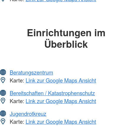
Einrichtungen im
Überblick
Beratungszentrum
Karte:
Link zur Google Maps Ansicht
Bereitschaften / Katastrophenschutz
Karte:
Link zur Google Maps Ansicht
Jugendrotkreuz
Karte:
Link zur Google Maps Ansicht