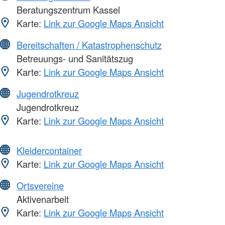
Beratungszentrum Kassel
Karte:
Link zur Google Maps Ansicht
Bereitschaften / Katastrophenschutz
Betreuungs- und Sanitätszug
Karte:
Link zur Google Maps Ansicht
Jugendrotkreuz
Jugendrotkreuz
Karte:
Link zur Google Maps Ansicht
Kleidercontainer
Karte:
Link zur Google Maps Ansicht
Ortsvereine
Aktivenarbeit
Karte:
Link zur Google Maps Ansicht