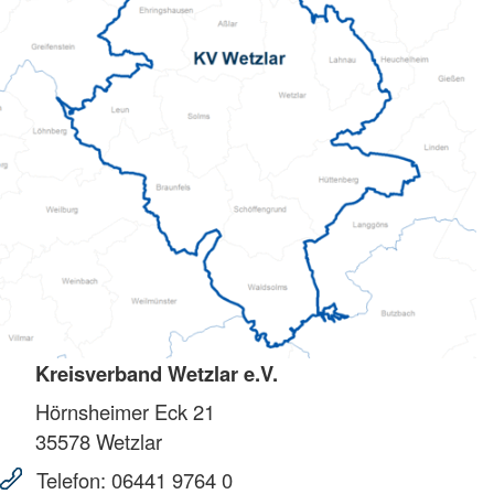
Kreisverband Wetzlar e.V.
Hörnsheimer Eck 21
35578
Wetzlar
Telefon:
06441 9764 0