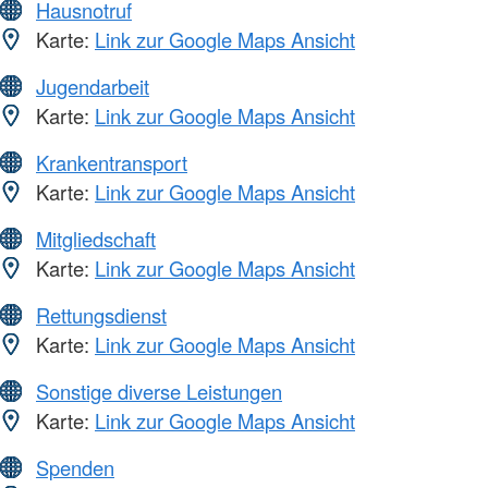
Hausnotruf
Karte:
Link zur Google Maps Ansicht
Jugendarbeit
Karte:
Link zur Google Maps Ansicht
Krankentransport
Karte:
Link zur Google Maps Ansicht
Mitgliedschaft
Karte:
Link zur Google Maps Ansicht
Rettungsdienst
Karte:
Link zur Google Maps Ansicht
Sonstige diverse Leistungen
Karte:
Link zur Google Maps Ansicht
Spenden