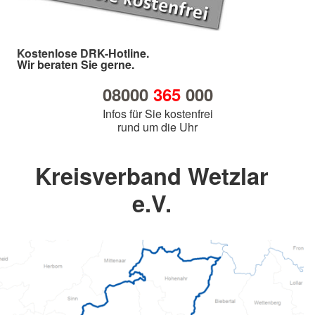
Kostenlose DRK-Hotline.
Wir beraten Sie gerne.
08000
365
000
Infos für Sie kostenfrei
rund um die Uhr
Kreisverband Wetzlar
e.V.