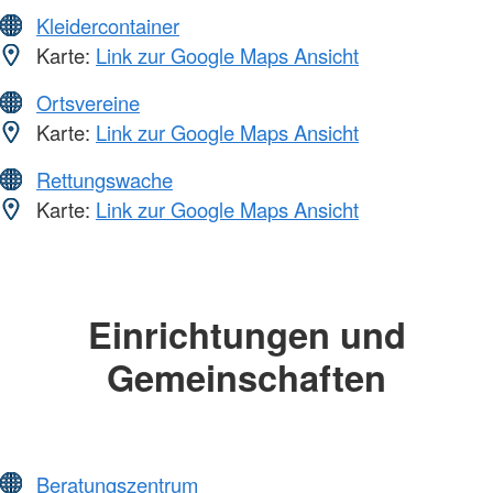
Kleidercontainer
Karte:
Link zur Google Maps Ansicht
Ortsvereine
Karte:
Link zur Google Maps Ansicht
Rettungswache
Karte:
Link zur Google Maps Ansicht
Einrichtungen und
Gemeinschaften
Beratungszentrum