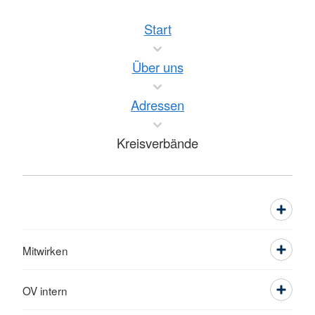
Start
Über uns
Adressen
Kreisverbände
Mitwirken
OV intern