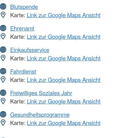
Blutspende
Karte:
Link zur Google Maps Ansicht
Ehrenamt
Karte:
Link zur Google Maps Ansicht
Einkaufsservice
Karte:
Link zur Google Maps Ansicht
Fahrdienst
Karte:
Link zur Google Maps Ansicht
Freiwilliges Soziales Jahr
Karte:
Link zur Google Maps Ansicht
Gesundheitsprogramme
Karte:
Link zur Google Maps Ansicht