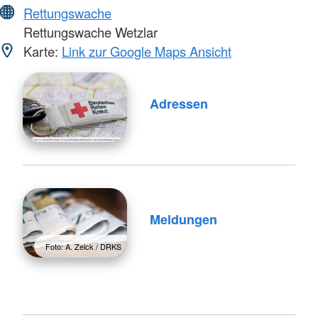
Rettungswache
Rettungswache Wetzlar
Karte:
Link zur Google Maps Ansicht
Adressen
Meldungen
Foto: A. Zelck / DRKS