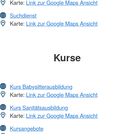
Karte:
Link zur Google Maps Ansicht
Suchdienst
Karte:
Link zur Google Maps Ansicht
Kurse
Kurs Babysitterausbildung
Karte:
Link zur Google Maps Ansicht
Kurs Sanitätsausbildung
Karte:
Link zur Google Maps Ansicht
Kursangebote