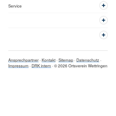
Service
Ansprechpartner
Kontakt
Sitemap
Datenschutz
Impressum
DRK intern
© 2026 Ortsverein Wettringen