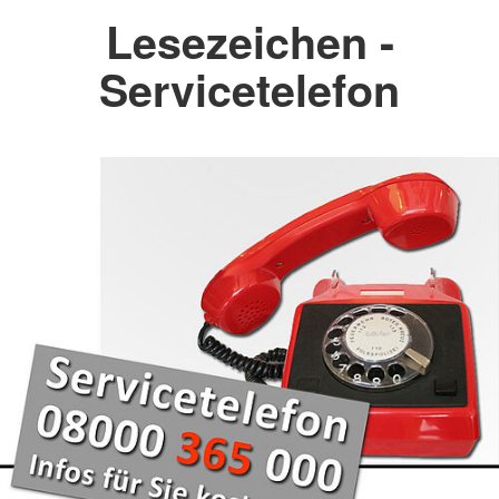
Lesezeichen -
Servicetelefon