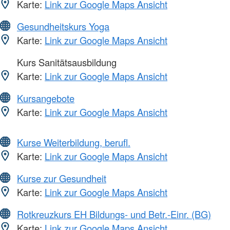
Karte:
Link zur Google Maps Ansicht
Gesundheitskurs Yoga
Karte:
Link zur Google Maps Ansicht
Kurs Sanitätsausbildung
Karte:
Link zur Google Maps Ansicht
Kursangebote
Karte:
Link zur Google Maps Ansicht
Kurse Weiterbildung, berufl.
Karte:
Link zur Google Maps Ansicht
Kurse zur Gesundheit
Karte:
Link zur Google Maps Ansicht
Rotkreuzkurs EH Bildungs- und Betr.-Einr. (BG)
Karte:
Link zur Google Maps Ansicht