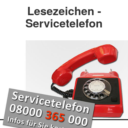
Lesezeichen -
Servicetelefon