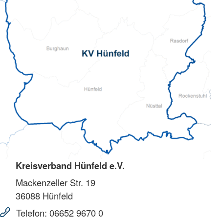
Kreisverband Hünfeld e.V.
Mackenzeller Str. 19
36088
Hünfeld
Telefon:
06652 9670 0