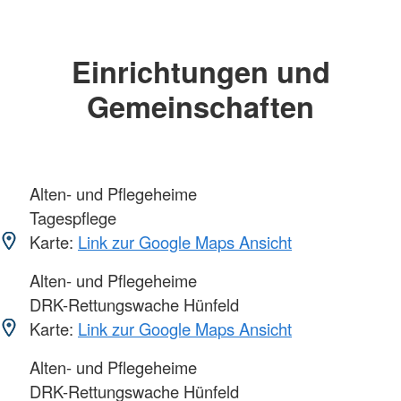
Einrichtungen und
Gemeinschaften
Alten- und Pflegeheime
Tagespflege
Karte:
Link zur Google Maps Ansicht
Alten- und Pflegeheime
DRK-Rettungswache Hünfeld
Karte:
Link zur Google Maps Ansicht
Alten- und Pflegeheime
DRK-Rettungswache Hünfeld