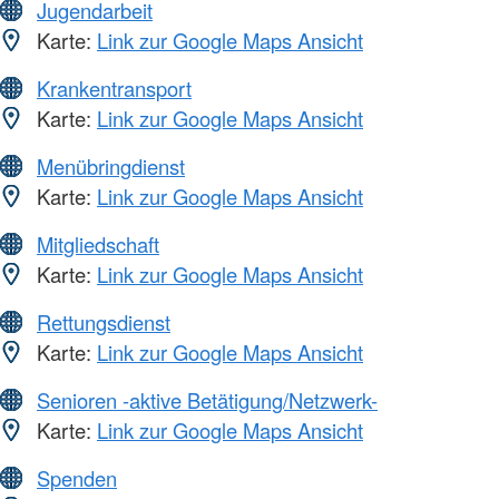
Jugendarbeit
Karte:
Link zur Google Maps Ansicht
Krankentransport
Karte:
Link zur Google Maps Ansicht
Menübringdienst
Karte:
Link zur Google Maps Ansicht
Mitgliedschaft
Karte:
Link zur Google Maps Ansicht
Rettungsdienst
Karte:
Link zur Google Maps Ansicht
Senioren -aktive Betätigung/Netzwerk-
Karte:
Link zur Google Maps Ansicht
Spenden