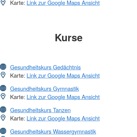
Karte:
Link zur Google Maps Ansicht
Kurse
Gesundheitskurs Gedächtnis
Karte:
Link zur Google Maps Ansicht
Gesundheitskurs Gymnastik
Karte:
Link zur Google Maps Ansicht
Gesundheitskurs Tanzen
Karte:
Link zur Google Maps Ansicht
Gesundheitskurs Wassergymnastik