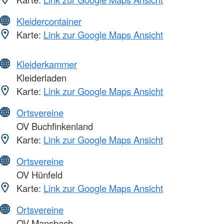
Kleidercontainer
Karte:
Link zur Google Maps Ansicht
Kleiderkammer
Kleiderladen
Karte:
Link zur Google Maps Ansicht
Ortsvereine
OV Buchfinkenland
Karte:
Link zur Google Maps Ansicht
Ortsvereine
OV Hünfeld
Karte:
Link zur Google Maps Ansicht
Ortsvereine
OV Mansbach