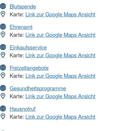
Blutspende
Karte:
Link zur Google Maps Ansicht
Ehrenamt
Karte:
Link zur Google Maps Ansicht
Einkaufsservice
Karte:
Link zur Google Maps Ansicht
Freizeitangebote
Karte:
Link zur Google Maps Ansicht
Gesundheitsprogramme
Karte:
Link zur Google Maps Ansicht
Hausnotruf
Karte:
Link zur Google Maps Ansicht