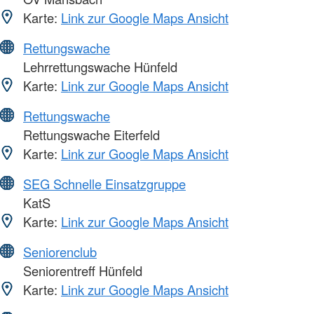
Karte:
Link zur Google Maps Ansicht
Rettungswache
Lehrrettungswache Hünfeld
Karte:
Link zur Google Maps Ansicht
Rettungswache
Rettungswache Eiterfeld
Karte:
Link zur Google Maps Ansicht
SEG Schnelle Einsatzgruppe
KatS
Karte:
Link zur Google Maps Ansicht
Seniorenclub
Seniorentreff Hünfeld
Karte:
Link zur Google Maps Ansicht