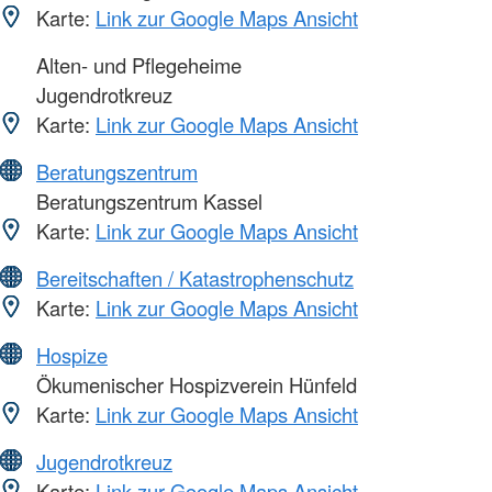
Karte:
Link zur Google Maps Ansicht
Alten- und Pflegeheime
Jugendrotkreuz
Karte:
Link zur Google Maps Ansicht
Beratungszentrum
Beratungszentrum Kassel
Karte:
Link zur Google Maps Ansicht
Bereitschaften / Katastrophenschutz
Karte:
Link zur Google Maps Ansicht
Hospize
Ökumenischer Hospizverein Hünfeld
Karte:
Link zur Google Maps Ansicht
Jugendrotkreuz
Karte:
Link zur Google Maps Ansicht