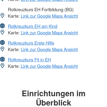
Rotkreuzkurs EH Fortbildung (BG)
Karte:
Link zur Google Maps Ansicht
Rotkreuzkurs EH am Kind
Karte:
Link zur Google Maps Ansicht
Rotkreuzkurs Erste Hilfe
Karte:
Link zur Google Maps Ansicht
Rotkreuzkurs Fit in EH
Karte:
Link zur Google Maps Ansicht
Einrichtungen im
Überblick