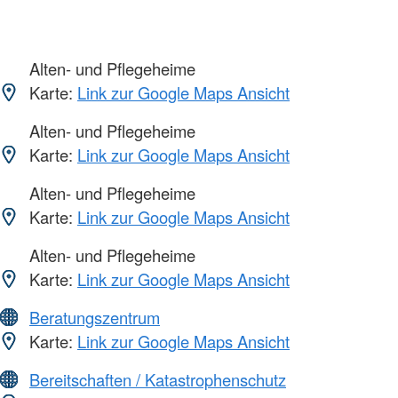
Alten- und Pflegeheime
Karte:
Link zur Google Maps Ansicht
Alten- und Pflegeheime
Karte:
Link zur Google Maps Ansicht
Alten- und Pflegeheime
Karte:
Link zur Google Maps Ansicht
Alten- und Pflegeheime
Karte:
Link zur Google Maps Ansicht
Beratungszentrum
Karte:
Link zur Google Maps Ansicht
Bereitschaften / Katastrophenschutz