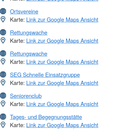
Ortsvereine
Karte:
Link zur Google Maps Ansicht
Rettungswache
Karte:
Link zur Google Maps Ansicht
Rettungswache
Karte:
Link zur Google Maps Ansicht
SEG Schnelle Einsatzgruppe
Karte:
Link zur Google Maps Ansicht
Seniorenclub
Karte:
Link zur Google Maps Ansicht
Tages- und Begegnungsstätte
Karte:
Link zur Google Maps Ansicht