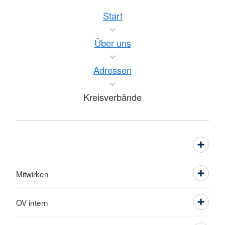
Start
Über uns
Adressen
Kreisverbände
Mitwirken
OV intern