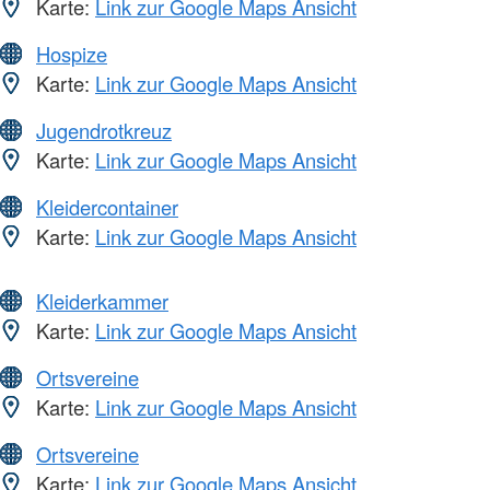
Karte:
Link zur Google Maps Ansicht
Hospize
Karte:
Link zur Google Maps Ansicht
Jugendrotkreuz
Karte:
Link zur Google Maps Ansicht
Kleidercontainer
Karte:
Link zur Google Maps Ansicht
Kleiderkammer
Karte:
Link zur Google Maps Ansicht
Ortsvereine
Karte:
Link zur Google Maps Ansicht
Ortsvereine
Karte:
Link zur Google Maps Ansicht