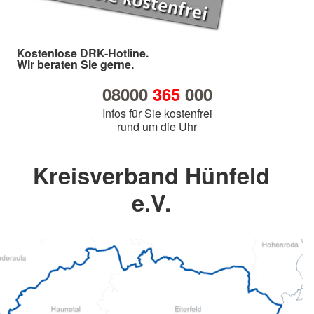
Kostenlose DRK-Hotline.
Wir beraten Sie gerne.
08000
365
000
Infos für Sie kostenfrei
rund um die Uhr
Kreisverband Hünfeld
e.V.