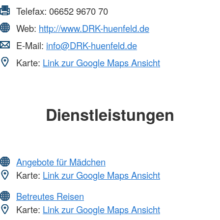
Telefax:
06652 9670 70
Web:
http://www.DRK-huenfeld.de
E-Mail:
info@DRK-huenfeld.de
Karte:
Link zur Google Maps Ansicht
Dienstleistungen
Angebote für Mädchen
Karte:
Link zur Google Maps Ansicht
Betreutes Reisen
Karte:
Link zur Google Maps Ansicht