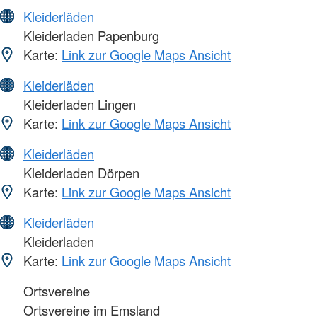
Kleiderläden
Kleiderladen Papenburg
Karte:
Link zur Google Maps Ansicht
Kleiderläden
Kleiderladen Lingen
Karte:
Link zur Google Maps Ansicht
Kleiderläden
Kleiderladen Dörpen
Karte:
Link zur Google Maps Ansicht
Kleiderläden
Kleiderladen
Karte:
Link zur Google Maps Ansicht
Ortsvereine
Ortsvereine im Emsland