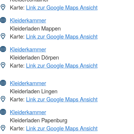
Karte:
Link zur Google Maps Ansicht
Kleiderkammer
Kleiderladen Mappen
Karte:
Link zur Google Maps Ansicht
Kleiderkammer
Kleiderladen Dörpen
Karte:
Link zur Google Maps Ansicht
Kleiderkammer
Kleiderladen Lingen
Karte:
Link zur Google Maps Ansicht
Kleiderkammer
Kleiderladen Papenburg
Karte:
Link zur Google Maps Ansicht