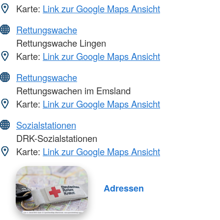
Karte:
Link zur Google Maps Ansicht
Rettungswache
Rettungswache Lingen
Karte:
Link zur Google Maps Ansicht
Rettungswache
Rettungswachen im Emsland
Karte:
Link zur Google Maps Ansicht
Sozialstationen
DRK-Sozialstationen
Karte:
Link zur Google Maps Ansicht
Adressen