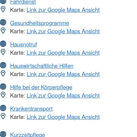
Fahrdienst
Karte:
Link zur Google Maps Ansicht
Gesundheitsprogramme
Karte:
Link zur Google Maps Ansicht
Hausnotruf
Karte:
Link zur Google Maps Ansicht
Hauswirtschaftliche Hilfen
Karte:
Link zur Google Maps Ansicht
Hilfe bei der Körperpflege
Karte:
Link zur Google Maps Ansicht
Krankentransport
Karte:
Link zur Google Maps Ansicht
Kurzzeitpflege