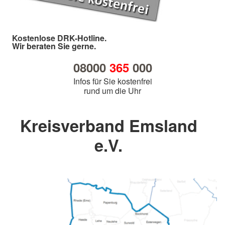
Kostenlose DRK-Hotline.
Wir beraten Sie gerne.
08000
365
000
Infos für Sie kostenfrei
rund um die Uhr
Kreisverband Emsland
e.V.