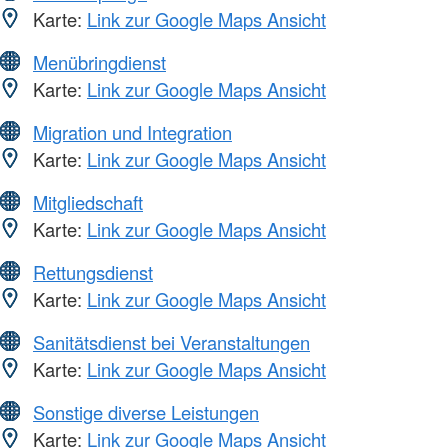
Karte:
Link zur Google Maps Ansicht
Menübringdienst
Karte:
Link zur Google Maps Ansicht
Migration und Integration
Karte:
Link zur Google Maps Ansicht
Mitgliedschaft
Karte:
Link zur Google Maps Ansicht
Rettungsdienst
Karte:
Link zur Google Maps Ansicht
Sanitätsdienst bei Veranstaltungen
Karte:
Link zur Google Maps Ansicht
Sonstige diverse Leistungen
Karte:
Link zur Google Maps Ansicht