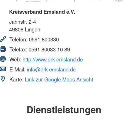
Kreisverband Emsland e.V.
Jahnstr. 2-4
49808
Lingen
Telefon:
0591 800330
Telefax:
0591 80033 10 89
Web:
http://www.drk-emsland.de
E-Mail:
info@drk-emsland.de
Karte:
Link zur Google Maps Ansicht
Dienstleistungen