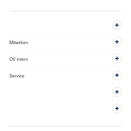
Mitwirken
OV intern
Service