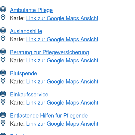
Ambulante Pflege
Karte:
Link zur Google Maps Ansicht
Auslandshilfe
Karte:
Link zur Google Maps Ansicht
Beratung zur Pflegeversicherung
Karte:
Link zur Google Maps Ansicht
Blutspende
Karte:
Link zur Google Maps Ansicht
Einkaufsservice
Karte:
Link zur Google Maps Ansicht
Entlastende Hilfen für Pflegende
Karte:
Link zur Google Maps Ansicht