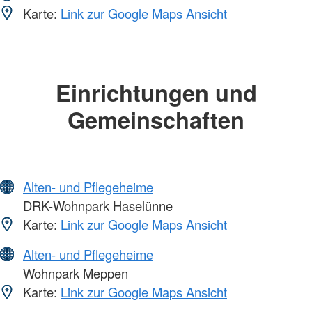
Karte:
Link zur Google Maps Ansicht
Einrichtungen und
Gemeinschaften
Alten- und Pflegeheime
DRK-Wohnpark Haselünne
Karte:
Link zur Google Maps Ansicht
Alten- und Pflegeheime
Wohnpark Meppen
Karte:
Link zur Google Maps Ansicht