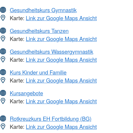
Gesundheitskurs Gymnastik
Karte:
Link zur Google Maps Ansicht
Gesundheitskurs Tanzen
Karte:
Link zur Google Maps Ansicht
Gesundheitskurs Wassergymnastik
Karte:
Link zur Google Maps Ansicht
Kurs Kinder und Familie
Karte:
Link zur Google Maps Ansicht
Kursangebote
Karte:
Link zur Google Maps Ansicht
Rotkreuzkurs EH Fortbildung (BG)
Karte:
Link zur Google Maps Ansicht