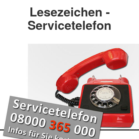
Lesezeichen -
Servicetelefon