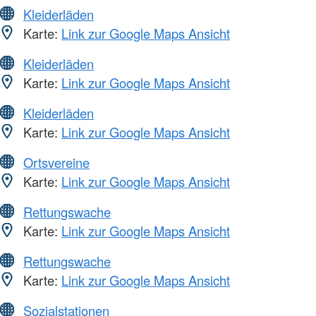
Kleiderläden
Karte:
Link zur Google Maps Ansicht
Kleiderläden
Karte:
Link zur Google Maps Ansicht
Kleiderläden
Karte:
Link zur Google Maps Ansicht
Ortsvereine
Karte:
Link zur Google Maps Ansicht
Rettungswache
Karte:
Link zur Google Maps Ansicht
Rettungswache
Karte:
Link zur Google Maps Ansicht
Sozialstationen