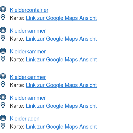
Kleidercontainer
Karte:
Link zur Google Maps Ansicht
Kleiderkammer
Karte:
Link zur Google Maps Ansicht
Kleiderkammer
Karte:
Link zur Google Maps Ansicht
Kleiderkammer
Karte:
Link zur Google Maps Ansicht
Kleiderkammer
Karte:
Link zur Google Maps Ansicht
Kleiderläden
Karte:
Link zur Google Maps Ansicht