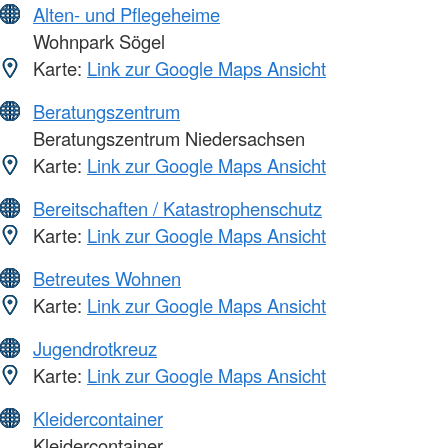
Alten- und Pflegeheime
Wohnpark Sögel
Karte:
Link zur Google Maps Ansicht
Beratungszentrum
Beratungszentrum Niedersachsen
Karte:
Link zur Google Maps Ansicht
Bereitschaften / Katastrophenschutz
Karte:
Link zur Google Maps Ansicht
Betreutes Wohnen
Karte:
Link zur Google Maps Ansicht
Jugendrotkreuz
Karte:
Link zur Google Maps Ansicht
Kleidercontainer
Kleidercontainer