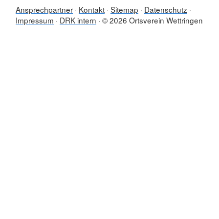
Ansprechpartner
Kontakt
Sitemap
Datenschutz
Impressum
DRK intern
© 2026 Ortsverein Wettringen