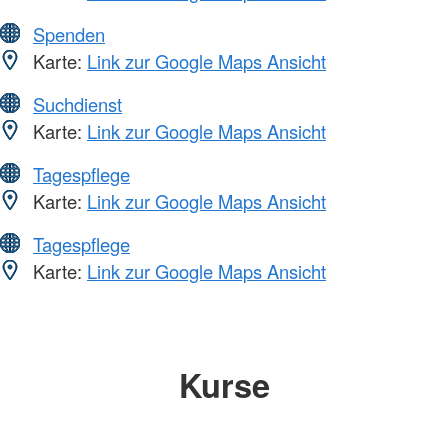
Spenden
Karte:
Link zur Google Maps Ansicht
Suchdienst
Karte:
Link zur Google Maps Ansicht
Tagespflege
Karte:
Link zur Google Maps Ansicht
Tagespflege
Karte:
Link zur Google Maps Ansicht
Kurse