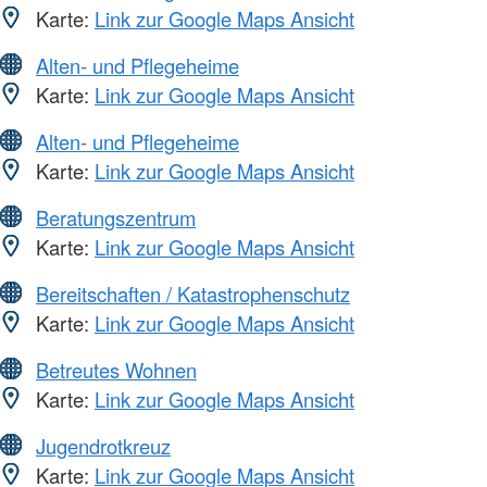
Karte:
Link zur Google Maps Ansicht
Alten- und Pflegeheime
Karte:
Link zur Google Maps Ansicht
Alten- und Pflegeheime
Karte:
Link zur Google Maps Ansicht
Beratungszentrum
Karte:
Link zur Google Maps Ansicht
Bereitschaften / Katastrophenschutz
Karte:
Link zur Google Maps Ansicht
Betreutes Wohnen
Karte:
Link zur Google Maps Ansicht
Jugendrotkreuz
Karte:
Link zur Google Maps Ansicht