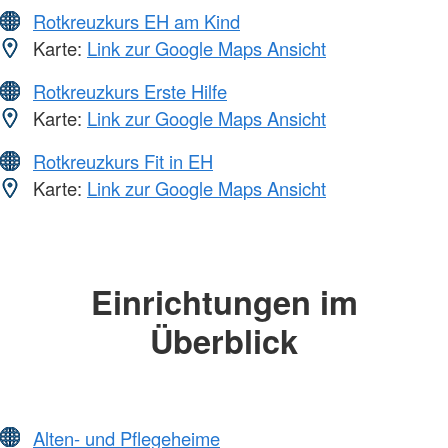
Rotkreuzkurs EH am Kind
Karte:
Link zur Google Maps Ansicht
Rotkreuzkurs Erste Hilfe
Karte:
Link zur Google Maps Ansicht
Rotkreuzkurs Fit in EH
Karte:
Link zur Google Maps Ansicht
Einrichtungen im
Überblick
Alten- und Pflegeheime