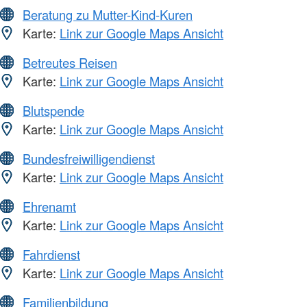
Beratung zu Mutter-Kind-Kuren
Karte:
Link zur Google Maps Ansicht
Betreutes Reisen
Karte:
Link zur Google Maps Ansicht
Blutspende
Karte:
Link zur Google Maps Ansicht
Bundesfreiwilligendienst
Karte:
Link zur Google Maps Ansicht
Ehrenamt
Karte:
Link zur Google Maps Ansicht
Fahrdienst
Karte:
Link zur Google Maps Ansicht
Familienbildung