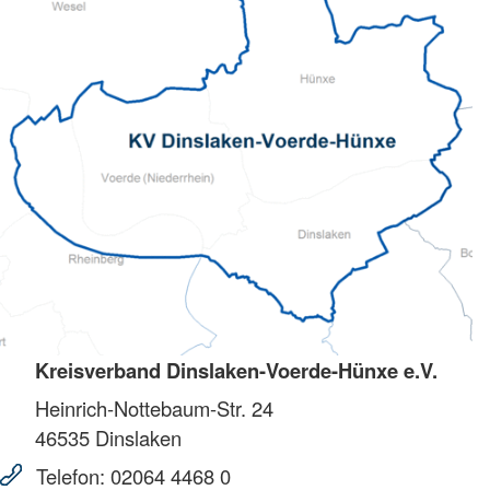
Kreisverband Dinslaken-Voerde-Hünxe e.V.
Heinrich-Nottebaum-Str. 24
46535
Dinslaken
Telefon:
02064 4468 0