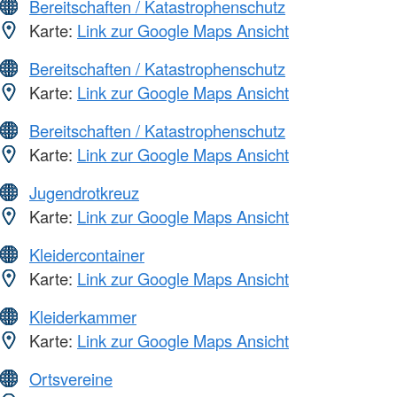
Bereitschaften / Katastrophenschutz
Karte:
Link zur Google Maps Ansicht
Bereitschaften / Katastrophenschutz
Karte:
Link zur Google Maps Ansicht
Bereitschaften / Katastrophenschutz
Karte:
Link zur Google Maps Ansicht
Jugendrotkreuz
Karte:
Link zur Google Maps Ansicht
Kleidercontainer
Karte:
Link zur Google Maps Ansicht
Kleiderkammer
Karte:
Link zur Google Maps Ansicht
Ortsvereine