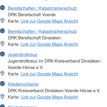
Bereitschaften / Katastrophenschutz
DRK Bereitschaft Voerde
Karte:
Link zur Google Maps Ansicht
Bereitschaften / Katastrophenschutz
DRK Bereitschaft Dinslaken
Karte:
Link zur Google Maps Ansicht
Jugendrotkreuz
Jugendrotkreuz im DRK-Kreisverband Dinslaken-
Voerde-Hünxe e.V.
Karte:
Link zur Google Maps Ansicht
Kleidercontainer
DRK Kreisverband Dinslaken-Voerde-Hünxe e.V.
Karte:
Link zur Google Maps Ansicht
Kleiderkammer