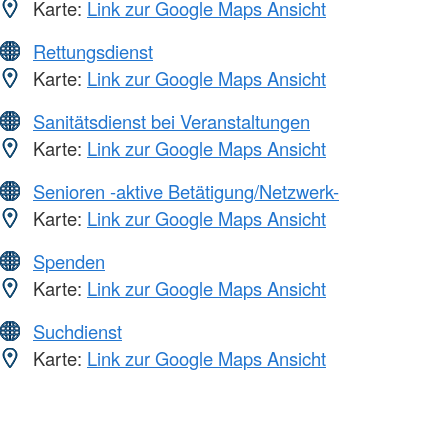
Karte:
Link zur Google Maps Ansicht
Rettungsdienst
Karte:
Link zur Google Maps Ansicht
Sanitätsdienst bei Veranstaltungen
Karte:
Link zur Google Maps Ansicht
Senioren -aktive Betätigung/Netzwerk-
Karte:
Link zur Google Maps Ansicht
Spenden
Karte:
Link zur Google Maps Ansicht
Suchdienst
Karte:
Link zur Google Maps Ansicht