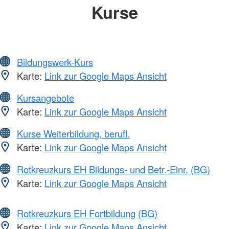
Kurse
Bildungswerk-Kurs
Karte:
Link zur Google Maps Ansicht
Kursangebote
Karte:
Link zur Google Maps Ansicht
Kurse Weiterbildung, berufl.
Karte:
Link zur Google Maps Ansicht
Rotkreuzkurs EH Bildungs- und Betr.-Einr. (BG)
Karte:
Link zur Google Maps Ansicht
Rotkreuzkurs EH Fortbildung (BG)
Karte:
Link zur Google Maps Ansicht