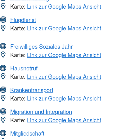
Karte:
Link zur Google Maps Ansicht
Flugdienst
Karte:
Link zur Google Maps Ansicht
Freiwilliges Soziales Jahr
Karte:
Link zur Google Maps Ansicht
Hausnotruf
Karte:
Link zur Google Maps Ansicht
Krankentransport
Karte:
Link zur Google Maps Ansicht
Migration und Integration
Karte:
Link zur Google Maps Ansicht
Mitgliedschaft