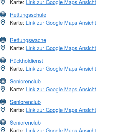
Karte:
Link zur Google Maps Ansicht
Rettungsschule
Karte:
Link zur Google Maps Ansicht
Rettungswache
Karte:
Link zur Google Maps Ansicht
Rückholdienst
Karte:
Link zur Google Maps Ansicht
Seniorenclub
Karte:
Link zur Google Maps Ansicht
Seniorenclub
Karte:
Link zur Google Maps Ansicht
Seniorenclub
Karte:
Link zur Google Maps Ansicht