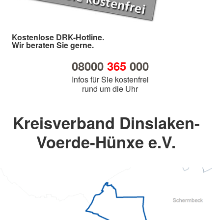
Kostenlose DRK-Hotline.
Wir beraten Sie gerne.
08000
365
000
Infos für Sie kostenfrei
rund um die Uhr
Kreisverband Dinslaken-
Voerde-Hünxe e.V.