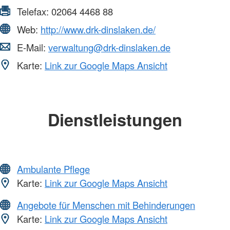
Telefax:
02064 4468 88
Web:
http://www.drk-dinslaken.de/
E-Mail:
verwaltung@drk-dinslaken.de
Karte:
Link zur Google Maps Ansicht
Dienstleistungen
Ambulante Pflege
Karte:
Link zur Google Maps Ansicht
Angebote für Menschen mit Behinderungen
Karte:
Link zur Google Maps Ansicht