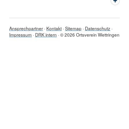
Ansprechpartner
Kontakt
Sitemap
Datenschutz
Impressum
DRK intern
© 2026 Ortsverein Wettringen