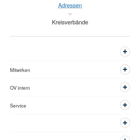
Adressen
Kreisverbände
Mitwirken
OV intern
Service