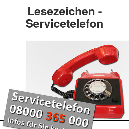
Lesezeichen -
Servicetelefon