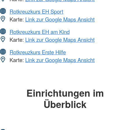
Rotkreuzkurs EH Sport
Karte:
Link zur Google Maps Ansicht
Rotkreuzkurs EH am Kind
Karte:
Link zur Google Maps Ansicht
Rotkreuzkurs Erste Hilfe
Karte:
Link zur Google Maps Ansicht
Einrichtungen im
Überblick