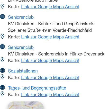
Karte:
Link zur Google Maps Ansicht
Seniorenclub
KV Dinslaken - Kontakt- und Gesprächskreis
Spellener Straße 49 in Voerde-Friedrichfeld
Karte:
Link zur Google Maps Ansicht
Seniorenclub
KV Dinslaken - Seniorenclub in Hünxe-Drevenack
Karte:
Link zur Google Maps Ansicht
Sozialstationen
Karte:
Link zur Google Maps Ansicht
Tages- und Begegnungsstätte
Karte:
Link zur Google Maps Ansicht