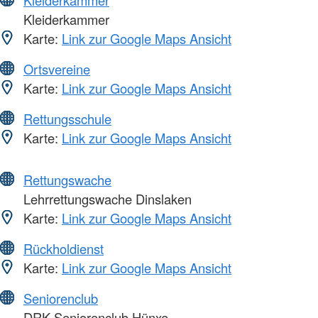
Kleiderkammer
Karte:
Link zur Google Maps Ansicht
Ortsvereine
Karte:
Link zur Google Maps Ansicht
Rettungsschule
Karte:
Link zur Google Maps Ansicht
Rettungswache
Lehrrettungswache Dinslaken
Karte:
Link zur Google Maps Ansicht
Rückholdienst
Karte:
Link zur Google Maps Ansicht
Seniorenclub
DRK-Seniorenclub Hünxe