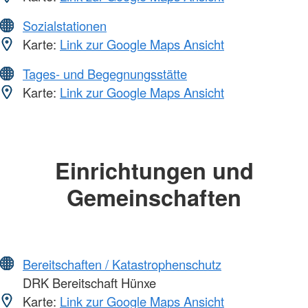
Sozialstationen
Karte:
Link zur Google Maps Ansicht
Tages- und Begegnungsstätte
Karte:
Link zur Google Maps Ansicht
Einrichtungen und
Gemeinschaften
Bereitschaften / Katastrophenschutz
DRK Bereitschaft Hünxe
Karte:
Link zur Google Maps Ansicht