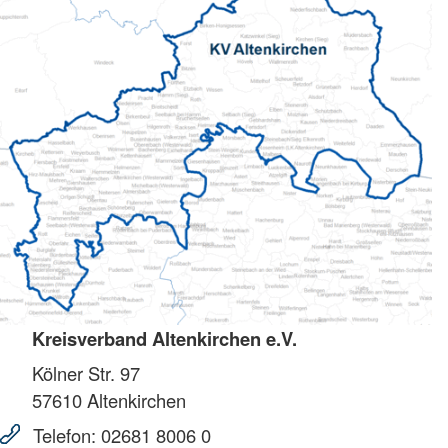
Kreisverband Altenkirchen e.V.
Kölner Str. 97
57610
Altenkirchen
Telefon:
02681 8006 0