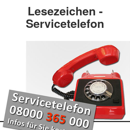
Lesezeichen -
Servicetelefon