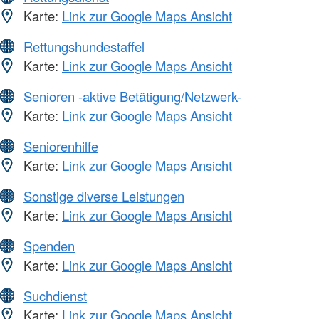
Karte:
Link zur Google Maps Ansicht
Rettungshundestaffel
Karte:
Link zur Google Maps Ansicht
Senioren -aktive Betätigung/Netzwerk-
Karte:
Link zur Google Maps Ansicht
Seniorenhilfe
Karte:
Link zur Google Maps Ansicht
Sonstige diverse Leistungen
Karte:
Link zur Google Maps Ansicht
Spenden
Karte:
Link zur Google Maps Ansicht
Suchdienst
Karte:
Link zur Google Maps Ansicht