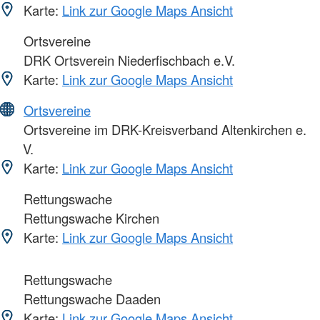
Karte:
Link zur Google Maps Ansicht
Ortsvereine
DRK Ortsverein Niederfischbach e.V.
Karte:
Link zur Google Maps Ansicht
Ortsvereine
Ortsvereine im DRK-Kreisverband Altenkirchen e.
V.
Karte:
Link zur Google Maps Ansicht
Rettungswache
Rettungswache Kirchen
Karte:
Link zur Google Maps Ansicht
Rettungswache
Rettungswache Daaden
Karte:
Link zur Google Maps Ansicht