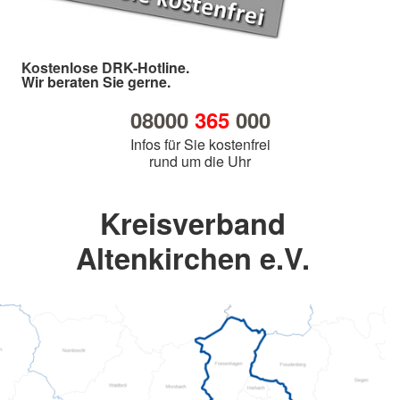
Kostenlose DRK-Hotline.
Wir beraten Sie gerne.
08000
365
000
Infos für Sie kostenfrei
rund um die Uhr
Kreisverband
Altenkirchen e.V.