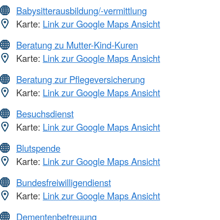
Babysitterausbildung/-vermittlung
Karte:
Link zur Google Maps Ansicht
Beratung zu Mutter-Kind-Kuren
Karte:
Link zur Google Maps Ansicht
Beratung zur Pflegeversicherung
Karte:
Link zur Google Maps Ansicht
Besuchsdienst
Karte:
Link zur Google Maps Ansicht
Blutspende
Karte:
Link zur Google Maps Ansicht
Bundesfreiwilligendienst
Karte:
Link zur Google Maps Ansicht
Dementenbetreuung