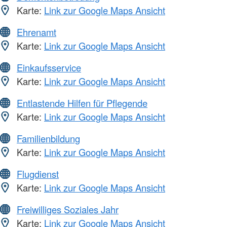
Karte:
Link zur Google Maps Ansicht
Ehrenamt
Karte:
Link zur Google Maps Ansicht
Einkaufsservice
Karte:
Link zur Google Maps Ansicht
Entlastende Hilfen für Pflegende
Karte:
Link zur Google Maps Ansicht
Familienbildung
Karte:
Link zur Google Maps Ansicht
Flugdienst
Karte:
Link zur Google Maps Ansicht
Freiwilliges Soziales Jahr
Karte:
Link zur Google Maps Ansicht