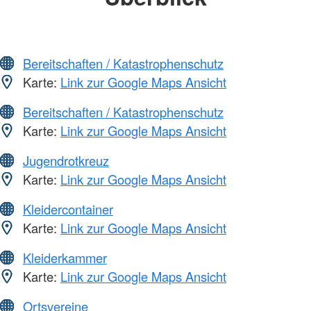
Bereitschaften / Katastrophenschutz
Karte:
Link zur Google Maps Ansicht
Bereitschaften / Katastrophenschutz
Karte:
Link zur Google Maps Ansicht
Jugendrotkreuz
Karte:
Link zur Google Maps Ansicht
Kleidercontainer
Karte:
Link zur Google Maps Ansicht
Kleiderkammer
Karte:
Link zur Google Maps Ansicht
Ortsvereine