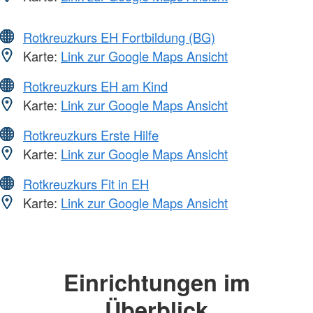
Rotkreuzkurs EH Fortbildung (BG)
Karte:
Link zur Google Maps Ansicht
Rotkreuzkurs EH am Kind
Karte:
Link zur Google Maps Ansicht
Rotkreuzkurs Erste Hilfe
Karte:
Link zur Google Maps Ansicht
Rotkreuzkurs Fit in EH
Karte:
Link zur Google Maps Ansicht
Einrichtungen im
Überblick