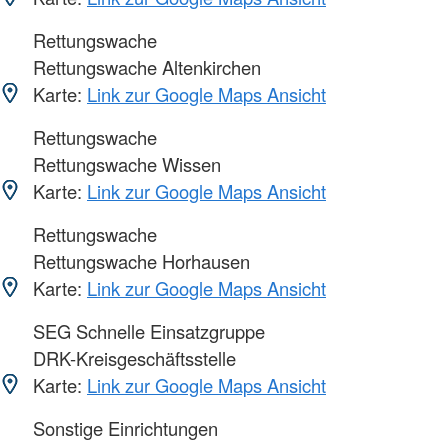
Rettungswache
Rettungswache Altenkirchen
Karte:
Link zur Google Maps Ansicht
Rettungswache
Rettungswache Wissen
Karte:
Link zur Google Maps Ansicht
Rettungswache
Rettungswache Horhausen
Karte:
Link zur Google Maps Ansicht
SEG Schnelle Einsatzgruppe
DRK-Kreisgeschäftsstelle
Karte:
Link zur Google Maps Ansicht
Sonstige Einrichtungen