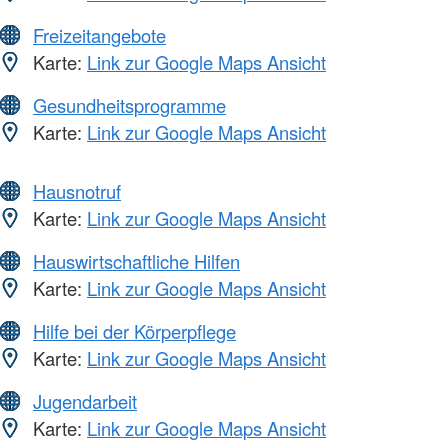
Freizeitangebote
Karte:
Link zur Google Maps Ansicht
Gesundheitsprogramme
Karte:
Link zur Google Maps Ansicht
Hausnotruf
Karte:
Link zur Google Maps Ansicht
Hauswirtschaftliche Hilfen
Karte:
Link zur Google Maps Ansicht
Hilfe bei der Körperpflege
Karte:
Link zur Google Maps Ansicht
Jugendarbeit
Karte:
Link zur Google Maps Ansicht