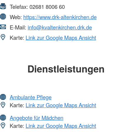
Telefax:
02681 8006 60
Web:
https://www.drk-altenkirchen.de
E-Mail:
info@kvaltenkirchen.drk.de
Karte:
Link zur Google Maps Ansicht
Dienstleistungen
Ambulante Pflege
Karte:
Link zur Google Maps Ansicht
Angebote für Mädchen
Karte:
Link zur Google Maps Ansicht