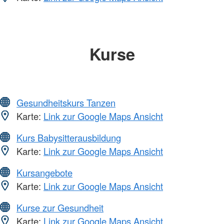
Kurse
Gesundheitskurs Tanzen
Karte:
Link zur Google Maps Ansicht
Kurs Babysitterausbildung
Karte:
Link zur Google Maps Ansicht
Kursangebote
Karte:
Link zur Google Maps Ansicht
Kurse zur Gesundheit
Karte:
Link zur Google Maps Ansicht