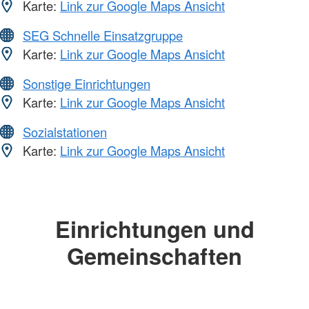
Karte:
Link zur Google Maps Ansicht
SEG Schnelle Einsatzgruppe
Karte:
Link zur Google Maps Ansicht
Sonstige Einrichtungen
Karte:
Link zur Google Maps Ansicht
Sozialstationen
Karte:
Link zur Google Maps Ansicht
Einrichtungen und
Gemeinschaften