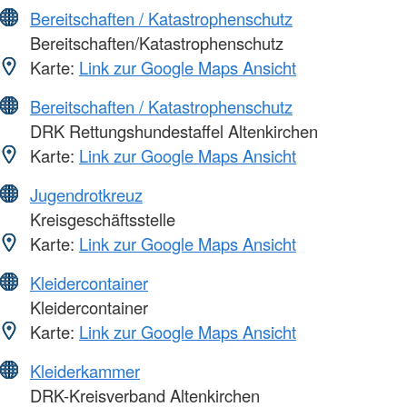
Bereitschaften / Katastrophenschutz
Bereitschaften/Katastrophenschutz
Karte:
Link zur Google Maps Ansicht
Bereitschaften / Katastrophenschutz
DRK Rettungshundestaffel Altenkirchen
Karte:
Link zur Google Maps Ansicht
Jugendrotkreuz
Kreisgeschäftsstelle
Karte:
Link zur Google Maps Ansicht
Kleidercontainer
Kleidercontainer
Karte:
Link zur Google Maps Ansicht
Kleiderkammer
DRK-Kreisverband Altenkirchen