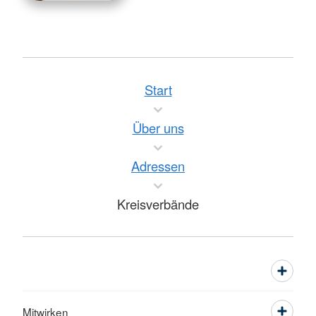
Start
Über uns
Adressen
Kreisverbände
Mitwirken