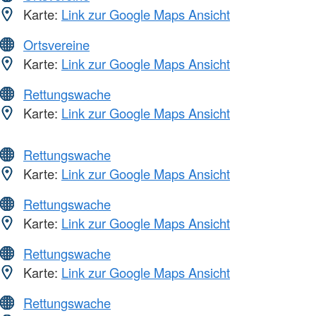
Karte:
Link zur Google Maps Ansicht
Ortsvereine
Karte:
Link zur Google Maps Ansicht
Rettungswache
Karte:
Link zur Google Maps Ansicht
Rettungswache
Karte:
Link zur Google Maps Ansicht
Rettungswache
Karte:
Link zur Google Maps Ansicht
Rettungswache
Karte:
Link zur Google Maps Ansicht
Rettungswache