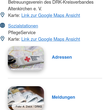
Betreuungsverein des DRK-Kreisverbandes
Altenkirchen e. V.
Karte:
Link zur Google Maps Ansicht
Sozialstationen
PflegeService
Karte:
Link zur Google Maps Ansicht
Adressen
Meldungen
Foto: A. Zelck / DRKS