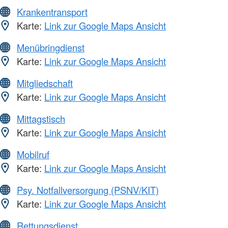
Krankentransport
Karte:
Link zur Google Maps Ansicht
Menübringdienst
Karte:
Link zur Google Maps Ansicht
Mitgliedschaft
Karte:
Link zur Google Maps Ansicht
Mittagstisch
Karte:
Link zur Google Maps Ansicht
Mobilruf
Karte:
Link zur Google Maps Ansicht
Psy. Notfallversorgung (PSNV/KIT)
Karte:
Link zur Google Maps Ansicht
Rettungsdienst