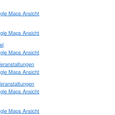
ogle Maps Ansicht
ogle Maps Ansicht
el
ogle Maps Ansicht
Veranstaltungen
ogle Maps Ansicht
Veranstaltungen
ogle Maps Ansicht
ogle Maps Ansicht