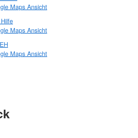
ogle Maps Ansicht
Hilfe
ogle Maps Ansicht
 EH
ogle Maps Ansicht
ck