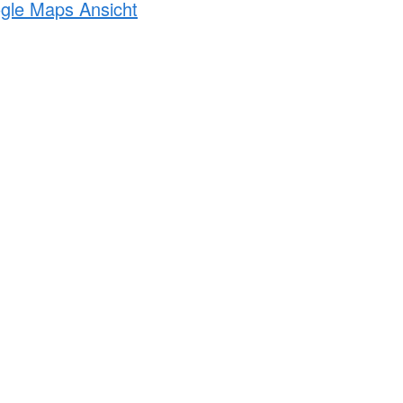
ogle Maps Ansicht