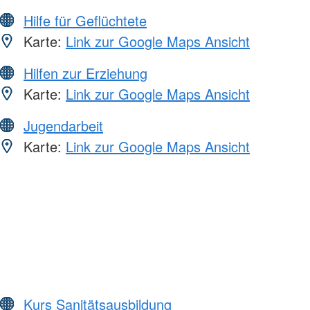
Hilfe für Geflüchtete
Karte:
Link zur Google Maps Ansicht
Hilfen zur Erziehung
Karte:
Link zur Google Maps Ansicht
Jugendarbeit
Karte:
Link zur Google Maps Ansicht
Kurs Sanitätsausbildung