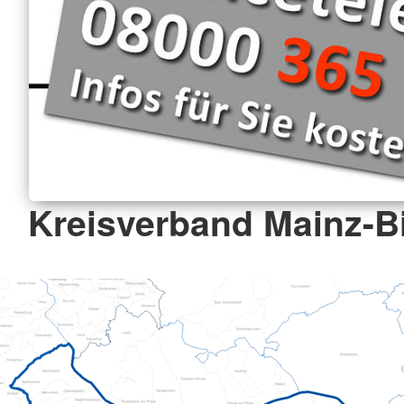
Kreisverband Mainz-Bi