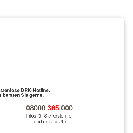
stenlose DRK-Hotline.
r beraten Sie gerne.
08000
365
000
Infos für Sie kostenfrei
rund um die Uhr