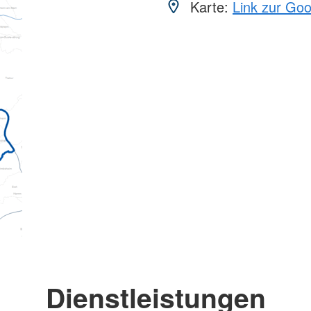
Karte:
Link zur Go
Dienstleistungen