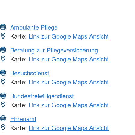
Ambulante Pflege
Karte:
Link zur Google Maps Ansicht
Beratung zur Pflegeversicherung
Karte:
Link zur Google Maps Ansicht
Besuchsdienst
Karte:
Link zur Google Maps Ansicht
Bundesfreiwilligendienst
Karte:
Link zur Google Maps Ansicht
Ehrenamt
Karte:
Link zur Google Maps Ansicht