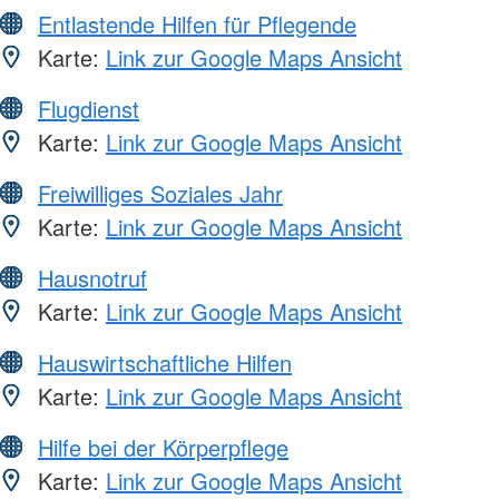
Entlastende Hilfen für Pflegende
Karte:
Link zur Google Maps Ansicht
Flugdienst
Karte:
Link zur Google Maps Ansicht
Freiwilliges Soziales Jahr
Karte:
Link zur Google Maps Ansicht
Hausnotruf
Karte:
Link zur Google Maps Ansicht
Hauswirtschaftliche Hilfen
Karte:
Link zur Google Maps Ansicht
Hilfe bei der Körperpflege
Karte:
Link zur Google Maps Ansicht