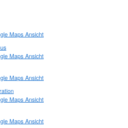
ogle Maps Ansicht
bus
ogle Maps Ansicht
ogle Maps Ansicht
ration
ogle Maps Ansicht
ogle Maps Ansicht