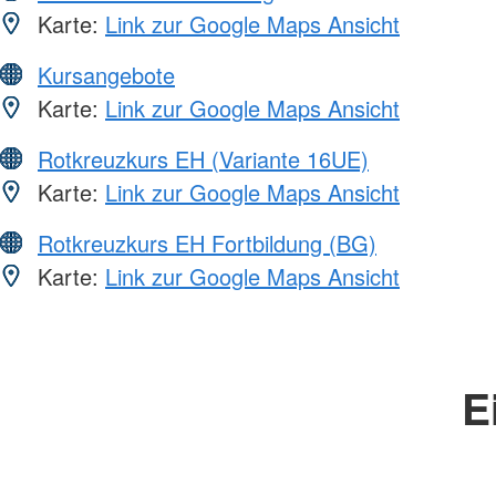
Karte:
Link zur Google Maps Ansicht
Kursangebote
Karte:
Link zur Google Maps Ansicht
Rotkreuzkurs EH (Variante 16UE)
Karte:
Link zur Google Maps Ansicht
Rotkreuzkurs EH Fortbildung (BG)
Karte:
Link zur Google Maps Ansicht
E