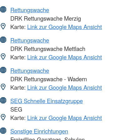
Rettungswache
DRK Rettungswache Merzig
Karte:
Link zur Google Maps Ansicht
Rettungswache
DRK Rettungswache Mettlach
Karte:
Link zur Google Maps Ansicht
Rettungswache
DRK Rettungswache - Wadern
Karte:
Link zur Google Maps Ansicht
SEG Schnelle Einsatzgruppe
SEG
Karte:
Link zur Google Maps Ansicht
Sonstige Einrichtungen
Freiwillige-Ganztags- Schulen