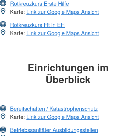
Rotkreuzkurs Erste Hilfe
Karte:
Link zur Google Maps Ansicht
Rotkreuzkurs Fit in EH
Karte:
Link zur Google Maps Ansicht
Einrichtungen im
Überblick
Bereitschaften / Katastrophenschutz
Karte:
Link zur Google Maps Ansicht
Betriebssanitäter Ausbildungsstellen