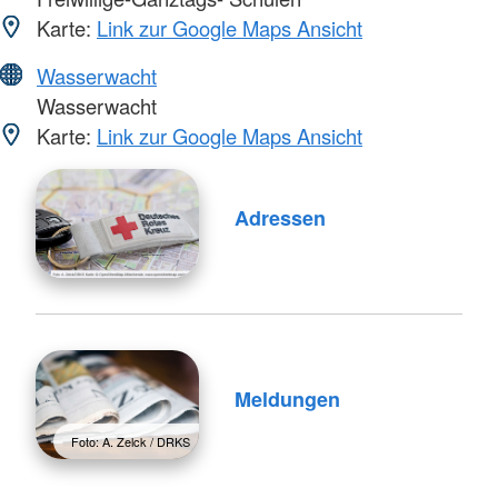
Karte:
Link zur Google Maps Ansicht
Wasserwacht
Wasserwacht
Karte:
Link zur Google Maps Ansicht
Adressen
Meldungen
Foto: A. Zelck / DRKS