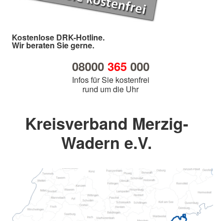
Kostenlose DRK-Hotline.
Wir beraten Sie gerne.
08000
365
000
Infos für Sie kostenfrei
rund um die Uhr
Kreisverband Merzig-
Wadern e.V.