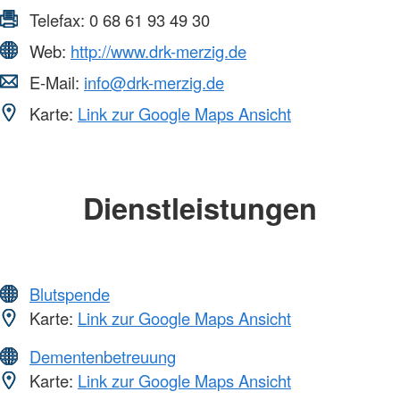
Telefax:
0 68 61 93 49 30
Web:
http://www.drk-merzig.de
E-Mail:
info@drk-merzig.de
Karte:
Link zur Google Maps Ansicht
Dienstleistungen
Blutspende
Karte:
Link zur Google Maps Ansicht
Dementenbetreuung
Karte:
Link zur Google Maps Ansicht