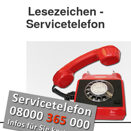
Lesezeichen -
Servicetelefon