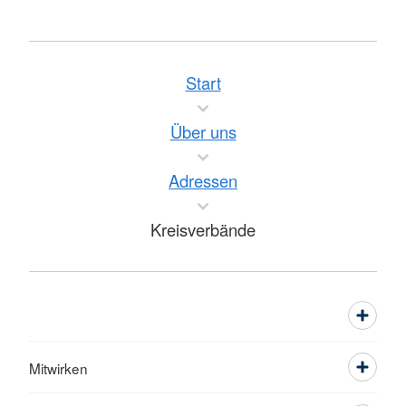
Start
Über uns
Adressen
Kreisverbände
Mitwirken