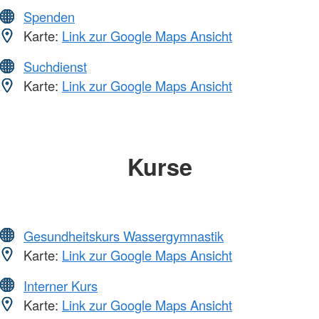
Spenden
Karte:
Link zur Google Maps Ansicht
Suchdienst
Karte:
Link zur Google Maps Ansicht
Kurse
Gesundheitskurs Wassergymnastik
Karte:
Link zur Google Maps Ansicht
Interner Kurs
Karte:
Link zur Google Maps Ansicht