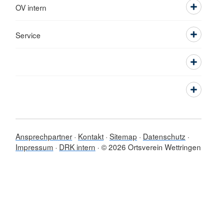
OV intern
Service
Ansprechpartner
Kontakt
Sitemap
Datenschutz
Impressum
DRK intern
© 2026 Ortsverein Wettringen