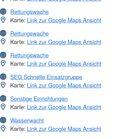
Rettungswache
Karte:
Link zur Google Maps Ansicht
Rettungswache
Karte:
Link zur Google Maps Ansicht
Rettungswache
Karte:
Link zur Google Maps Ansicht
SEG Schnelle Einsatzgruppe
Karte:
Link zur Google Maps Ansicht
Sonstige Einrichtungen
Karte:
Link zur Google Maps Ansicht
Wasserwacht
Karte:
Link zur Google Maps Ansicht