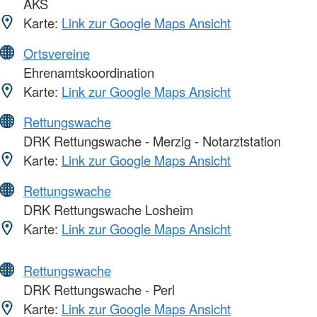
AKS
Karte:
Link zur Google Maps Ansicht
Ortsvereine
Ehrenamtskoordination
Karte:
Link zur Google Maps Ansicht
Rettungswache
DRK Rettungswache - Merzig - Notarztstation
Karte:
Link zur Google Maps Ansicht
Rettungswache
DRK Rettungswache Losheim
Karte:
Link zur Google Maps Ansicht
Rettungswache
DRK Rettungswache - Perl
Karte:
Link zur Google Maps Ansicht