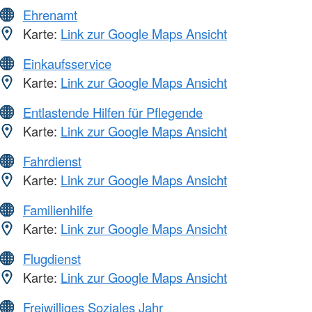
Ehrenamt
Karte:
Link zur Google Maps Ansicht
Einkaufsservice
Karte:
Link zur Google Maps Ansicht
Entlastende Hilfen für Pflegende
Karte:
Link zur Google Maps Ansicht
Fahrdienst
Karte:
Link zur Google Maps Ansicht
Familienhilfe
Karte:
Link zur Google Maps Ansicht
Flugdienst
Karte:
Link zur Google Maps Ansicht
Freiwilliges Soziales Jahr