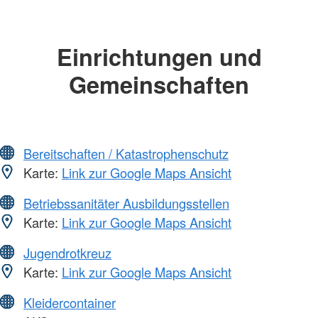
Einrichtungen und
Gemeinschaften
Bereitschaften / Katastrophenschutz
Karte:
Link zur Google Maps Ansicht
Betriebssanitäter Ausbildungsstellen
Karte:
Link zur Google Maps Ansicht
Jugendrotkreuz
Karte:
Link zur Google Maps Ansicht
Kleidercontainer