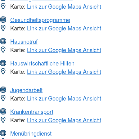
Karte:
Link zur Google Maps Ansicht
Gesundheitsprogramme
Karte:
Link zur Google Maps Ansicht
Hausnotruf
Karte:
Link zur Google Maps Ansicht
Hauswirtschaftliche Hilfen
Karte:
Link zur Google Maps Ansicht
Jugendarbeit
Karte:
Link zur Google Maps Ansicht
Krankentransport
Karte:
Link zur Google Maps Ansicht
Menübringdienst