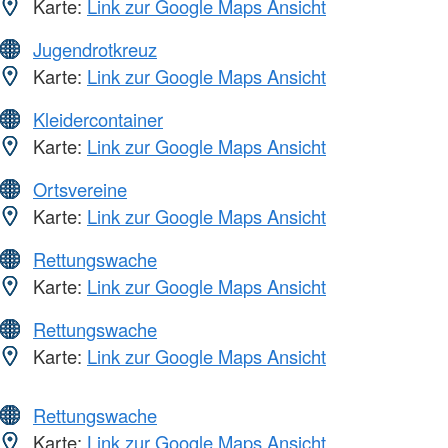
Karte:
Link zur Google Maps Ansicht
Jugendrotkreuz
Karte:
Link zur Google Maps Ansicht
Kleidercontainer
Karte:
Link zur Google Maps Ansicht
Ortsvereine
Karte:
Link zur Google Maps Ansicht
Rettungswache
Karte:
Link zur Google Maps Ansicht
Rettungswache
Karte:
Link zur Google Maps Ansicht
Rettungswache
Karte:
Link zur Google Maps Ansicht