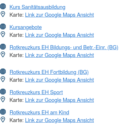
Kurs Sanitätsausbildung
Karte:
Link zur Google Maps Ansicht
Kursangebote
Karte:
Link zur Google Maps Ansicht
Rotkreuzkurs EH Bildungs- und Betr.-Einr. (BG)
Karte:
Link zur Google Maps Ansicht
Rotkreuzkurs EH Fortbildung (BG)
Karte:
Link zur Google Maps Ansicht
Rotkreuzkurs EH Sport
Karte:
Link zur Google Maps Ansicht
Rotkreuzkurs EH am Kind
Karte:
Link zur Google Maps Ansicht