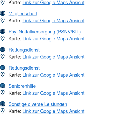
Karte:
Link zur Google Maps Ansicht
Mitgliedschaft
Karte:
Link zur Google Maps Ansicht
Psy. Notfallversorgung (PSNV/KIT)
Karte:
Link zur Google Maps Ansicht
Rettungsdienst
Karte:
Link zur Google Maps Ansicht
Rettungsdienst
Karte:
Link zur Google Maps Ansicht
Seniorenhilfe
Karte:
Link zur Google Maps Ansicht
Sonstige diverse Leistungen
Karte:
Link zur Google Maps Ansicht