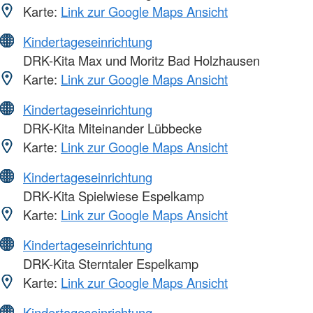
Karte:
Link zur Google Maps Ansicht
Kindertageseinrichtung
DRK-Kita Max und Moritz Bad Holzhausen
Karte:
Link zur Google Maps Ansicht
Kindertageseinrichtung
DRK-Kita Miteinander Lübbecke
Karte:
Link zur Google Maps Ansicht
Kindertageseinrichtung
DRK-Kita Spielwiese Espelkamp
Karte:
Link zur Google Maps Ansicht
Kindertageseinrichtung
DRK-Kita Sterntaler Espelkamp
Karte:
Link zur Google Maps Ansicht
Kindertageseinrichtung