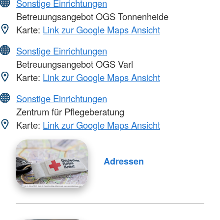
Sonstige Einrichtungen
Betreuungsangebot OGS Tonnenheide
Karte:
Link zur Google Maps Ansicht
Sonstige Einrichtungen
Betreuungsangebot OGS Varl
Karte:
Link zur Google Maps Ansicht
Sonstige Einrichtungen
Zentrum für Pflegeberatung
Karte:
Link zur Google Maps Ansicht
Adressen