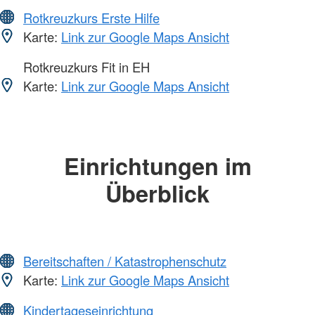
Rotkreuzkurs Erste Hilfe
Karte:
Link zur Google Maps Ansicht
Rotkreuzkurs Fit in EH
Karte:
Link zur Google Maps Ansicht
Einrichtungen im
Überblick
Bereitschaften / Katastrophenschutz
Karte:
Link zur Google Maps Ansicht
Kindertageseinrichtung