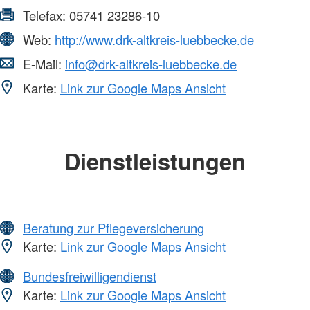
Telefax:
05741 23286-10
Web:
http://www.drk-altkreis-luebbecke.de
E-Mail:
info@drk-altkreis-luebbecke.de
Karte:
Link zur Google Maps Ansicht
Dienstleistungen
Beratung zur Pflegeversicherung
Karte:
Link zur Google Maps Ansicht
Bundesfreiwilligendienst
Karte:
Link zur Google Maps Ansicht