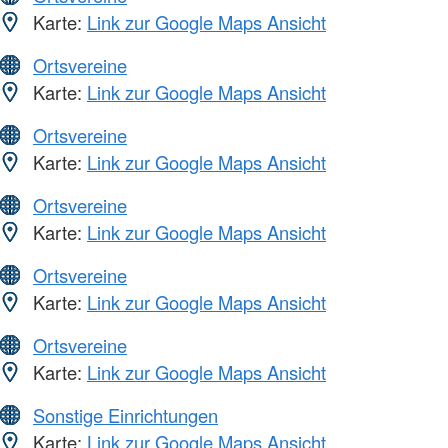
Karte:
Link zur Google Maps Ansicht
Ortsvereine
Karte:
Link zur Google Maps Ansicht
Ortsvereine
Karte:
Link zur Google Maps Ansicht
Ortsvereine
Karte:
Link zur Google Maps Ansicht
Ortsvereine
Karte:
Link zur Google Maps Ansicht
Ortsvereine
Karte:
Link zur Google Maps Ansicht
Sonstige Einrichtungen
Karte:
Link zur Google Maps Ansicht