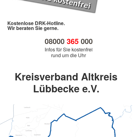
Kostenlose DRK-Hotline.
Wir beraten Sie gerne.
08000
365
000
Infos für Sie kostenfrei
rund um die Uhr
Kreisverband Altkreis
Lübbecke e.V.