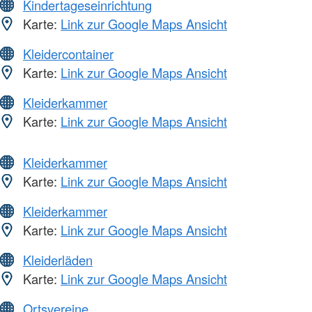
Kindertageseinrichtung
Karte:
Link zur Google Maps Ansicht
Kleidercontainer
Karte:
Link zur Google Maps Ansicht
Kleiderkammer
Karte:
Link zur Google Maps Ansicht
Kleiderkammer
Karte:
Link zur Google Maps Ansicht
Kleiderkammer
Karte:
Link zur Google Maps Ansicht
Kleiderläden
Karte:
Link zur Google Maps Ansicht
Ortsvereine