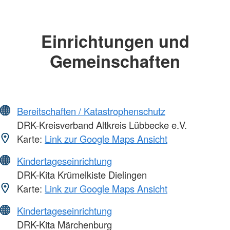
Einrichtungen und
Gemeinschaften
Bereitschaften / Katastrophenschutz
DRK-Kreisverband Altkreis Lübbecke e.V.
Karte:
Link zur Google Maps Ansicht
Kindertageseinrichtung
DRK-Kita Krümelkiste Dielingen
Karte:
Link zur Google Maps Ansicht
Kindertageseinrichtung
DRK-Kita Märchenburg