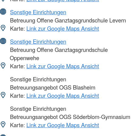
Sonstige Einrichtungen
Betreuung Offene Ganztagsgrundschule Levern
Karte:
Link zur Google Maps Ansicht
Sonstige Einrichtungen
Betreuung Offene Ganztagsgrundschule
Oppenwehe
Karte:
Link zur Google Maps Ansicht
Sonstige Einrichtungen
Betreuungsangebot OGS Blasheim
Karte:
Link zur Google Maps Ansicht
Sonstige Einrichtungen
Betreuungsangebot OGS Söderblom-Gymnasium
Karte:
Link zur Google Maps Ansicht