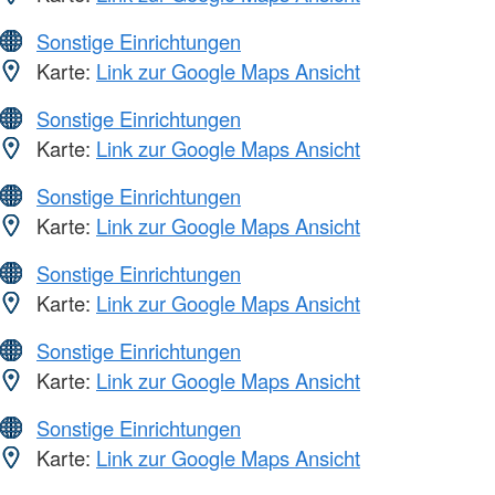
Sonstige Einrichtungen
Karte:
Link zur Google Maps Ansicht
Sonstige Einrichtungen
Karte:
Link zur Google Maps Ansicht
Sonstige Einrichtungen
Karte:
Link zur Google Maps Ansicht
Sonstige Einrichtungen
Karte:
Link zur Google Maps Ansicht
Sonstige Einrichtungen
Karte:
Link zur Google Maps Ansicht
Sonstige Einrichtungen
Karte:
Link zur Google Maps Ansicht