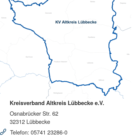
Kreisverband Altkreis Lübbecke e.V.
Osnabrücker Str. 62
32312
Lübbecke
Telefon:
05741 23286-0