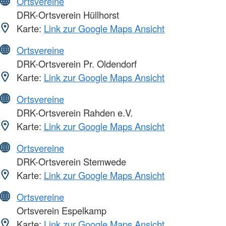
Ortsvereine
DRK-Ortsverein Hüllhorst
Karte:
Link zur Google Maps Ansicht
Ortsvereine
DRK-Ortsverein Pr. Oldendorf
Karte:
Link zur Google Maps Ansicht
Ortsvereine
DRK-Ortsverein Rahden e.V.
Karte:
Link zur Google Maps Ansicht
Ortsvereine
DRK-Ortsverein Stemwede
Karte:
Link zur Google Maps Ansicht
Ortsvereine
Ortsverein Espelkamp
Karte:
Link zur Google Maps Ansicht