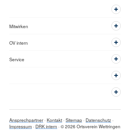
Mitwirken
OV intern
Service
Ansprechpartner
Kontakt
Sitemap
Datenschutz
Impressum
DRK intern
© 2026 Ortsverein Wettringen