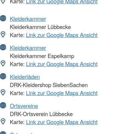
Karte:
Link zur Google Maps Ansicht
Kleiderkammer
Kleiderkammer Lübbecke
Karte:
Link zur Google Maps Ansicht
Kleiderkammer
Kleiderkammer Espelkamp
Karte:
Link zur Google Maps Ansicht
Kleiderläden
DRK-Kleidershop SiebenSachen
Karte:
Link zur Google Maps Ansicht
Ortsvereine
DRK-Ortsverein Lübbecke
Karte:
Link zur Google Maps Ansicht