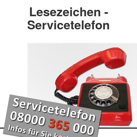
Lesezeichen -
Servicetelefon