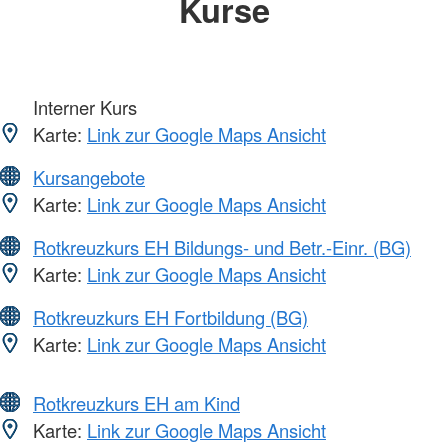
Kurse
Interner Kurs
Karte:
Link zur Google Maps Ansicht
Kursangebote
Karte:
Link zur Google Maps Ansicht
Rotkreuzkurs EH Bildungs- und Betr.-Einr. (BG)
Karte:
Link zur Google Maps Ansicht
Rotkreuzkurs EH Fortbildung (BG)
Karte:
Link zur Google Maps Ansicht
Rotkreuzkurs EH am Kind
Karte:
Link zur Google Maps Ansicht