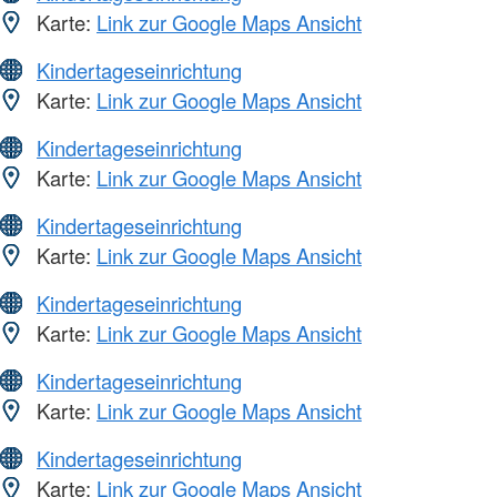
Karte:
Link zur Google Maps Ansicht
Kindertageseinrichtung
Karte:
Link zur Google Maps Ansicht
Kindertageseinrichtung
Karte:
Link zur Google Maps Ansicht
Kindertageseinrichtung
Karte:
Link zur Google Maps Ansicht
Kindertageseinrichtung
Karte:
Link zur Google Maps Ansicht
Kindertageseinrichtung
Karte:
Link zur Google Maps Ansicht
Kindertageseinrichtung
Karte:
Link zur Google Maps Ansicht