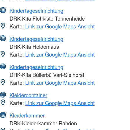
Kindertageseinrichtung
DRK-Kita Flohkiste Tonnenheide
Karte:
Link zur Google Maps Ansicht
Kindertageseinrichtung
DRK-Kita Heidemaus
Karte:
Link zur Google Maps Ansicht
Kindertageseinrichtung
DRK-Kita Büllerbü Varl-Sielhorst
Karte:
Link zur Google Maps Ansicht
Kleidercontainer
Karte:
Link zur Google Maps Ansicht
Kleiderkammer
DRK-Kleiderkammer Rahden