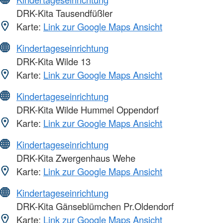
DRK-Kita Tausendfüßler
Karte:
Link zur Google Maps Ansicht
Kindertageseinrichtung
DRK-Kita Wilde 13
Karte:
Link zur Google Maps Ansicht
Kindertageseinrichtung
DRK-Kita Wilde Hummel Oppendorf
Karte:
Link zur Google Maps Ansicht
Kindertageseinrichtung
DRK-Kita Zwergenhaus Wehe
Karte:
Link zur Google Maps Ansicht
Kindertageseinrichtung
DRK-Kita Gänseblümchen Pr.Oldendorf
Karte:
Link zur Google Maps Ansicht