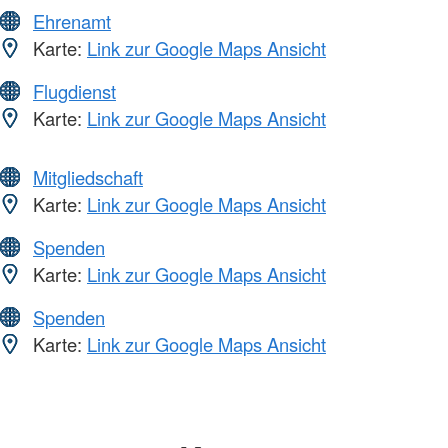
Ehrenamt
Karte:
Link zur Google Maps Ansicht
Flugdienst
Karte:
Link zur Google Maps Ansicht
Mitgliedschaft
Karte:
Link zur Google Maps Ansicht
Spenden
Karte:
Link zur Google Maps Ansicht
Spenden
Karte:
Link zur Google Maps Ansicht