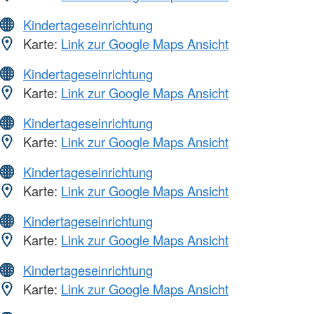
Kindertageseinrichtung
Karte:
Link zur Google Maps Ansicht
Kindertageseinrichtung
Karte:
Link zur Google Maps Ansicht
Kindertageseinrichtung
Karte:
Link zur Google Maps Ansicht
Kindertageseinrichtung
Karte:
Link zur Google Maps Ansicht
Kindertageseinrichtung
Karte:
Link zur Google Maps Ansicht
Kindertageseinrichtung
Karte:
Link zur Google Maps Ansicht