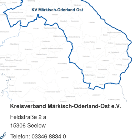
Kreisverband Märkisch-Oderland-Ost e.V.
Feldstraße 2 a
15306
Seelow
Telefon:
03346 8834 0