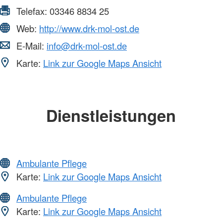
Telefax:
03346 8834 25
Web:
http://www.drk-mol-ost.de
E-Mail:
info@drk-mol-ost.de
Karte:
Link zur Google Maps Ansicht
Dienstleistungen
Ambulante Pflege
Karte:
Link zur Google Maps Ansicht
Ambulante Pflege
Karte:
Link zur Google Maps Ansicht