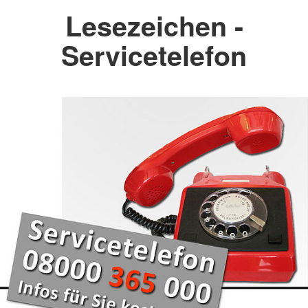
Lesezeichen -
Servicetelefon