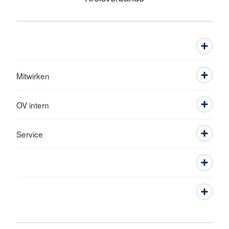
Mitwirken
OV intern
Service