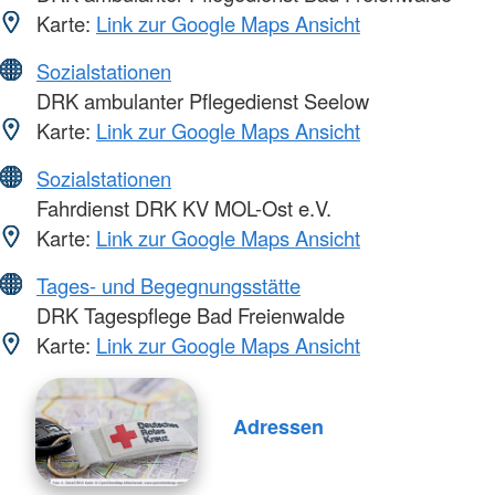
Karte:
Link zur Google Maps Ansicht
Sozialstationen
DRK ambulanter Pflegedienst Seelow
Karte:
Link zur Google Maps Ansicht
Sozialstationen
Fahrdienst DRK KV MOL-Ost e.V.
Karte:
Link zur Google Maps Ansicht
Tages- und Begegnungsstätte
DRK Tagespflege Bad Freienwalde
Karte:
Link zur Google Maps Ansicht
Adressen