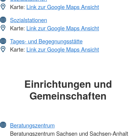
Karte:
Link zur Google Maps Ansicht
Sozialstationen
Karte:
Link zur Google Maps Ansicht
Tages- und Begegnungsstätte
Karte:
Link zur Google Maps Ansicht
Einrichtungen und
Gemeinschaften
Beratungszentrum
Beratungszentrum Sachsen und Sachsen-Anhalt