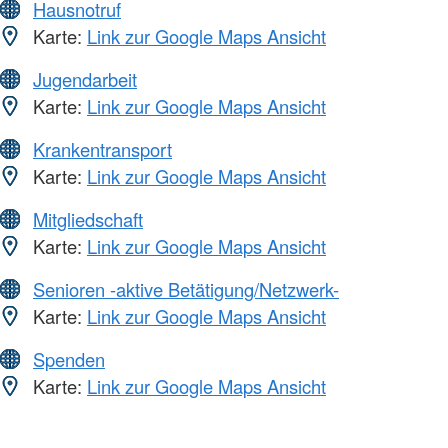
Hausnotruf
Karte:
Link zur Google Maps Ansicht
Jugendarbeit
Karte:
Link zur Google Maps Ansicht
Krankentransport
Karte:
Link zur Google Maps Ansicht
Mitgliedschaft
Karte:
Link zur Google Maps Ansicht
Senioren -aktive Betätigung/Netzwerk-
Karte:
Link zur Google Maps Ansicht
Spenden
Karte:
Link zur Google Maps Ansicht