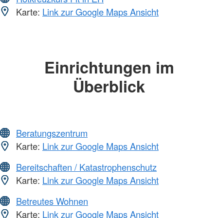
Karte:
Link zur Google Maps Ansicht
Einrichtungen im
Überblick
Beratungszentrum
Karte:
Link zur Google Maps Ansicht
Bereitschaften / Katastrophenschutz
Karte:
Link zur Google Maps Ansicht
Betreutes Wohnen
Karte:
Link zur Google Maps Ansicht