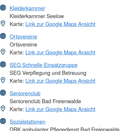
Kleiderkammer
Kleiderkammer Seelow
Karte:
Link zur Google Maps Ansicht
Ortsvereine
Ortsvereine
Karte:
Link zur Google Maps Ansicht
SEG Schnelle Einsatzgruppe
SEG Verpflegung und Betreuung
Karte:
Link zur Google Maps Ansicht
Seniorenclub
Seniorenclub Bad Freienwalde
Karte:
Link zur Google Maps Ansicht
Sozialstationen
DRK ambulanter Pflegedienst Bad Freienwalde