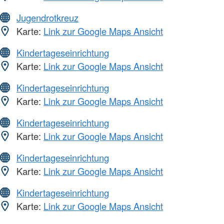
Jugendrotkreuz
Karte:
Link zur Google Maps Ansicht
Kindertageseinrichtung
Karte:
Link zur Google Maps Ansicht
Kindertageseinrichtung
Karte:
Link zur Google Maps Ansicht
Kindertageseinrichtung
Karte:
Link zur Google Maps Ansicht
Kindertageseinrichtung
Karte:
Link zur Google Maps Ansicht
Kindertageseinrichtung
Karte:
Link zur Google Maps Ansicht