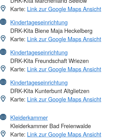
DRK-Kita Märchenland Seelow
Karte:
Link zur Google Maps Ansicht
Kindertageseinrichtung
DRK-Kita Biene Maja Heckelberg
Karte:
Link zur Google Maps Ansicht
Kindertageseinrichtung
DRK-Kita Freundschaft Wriezen
Karte:
Link zur Google Maps Ansicht
Kindertageseinrichtung
DRK-Kita Kunterbunt Altglietzen
Karte:
Link zur Google Maps Ansicht
Kleiderkammer
Kleiderkammer Bad Freienwalde
Karte:
Link zur Google Maps Ansicht