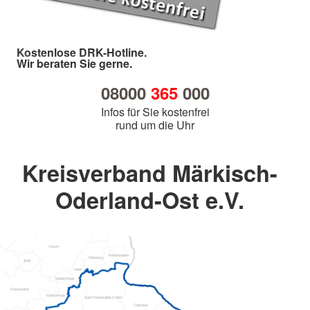
Kostenlose DRK-Hotline.
Wir beraten Sie gerne.
08000
365
000
Infos für Sie kostenfrei
rund um die Uhr
Kreisverband Märkisch-
Oderland-Ost e.V.