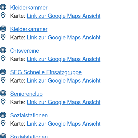
Kleiderkammer
Karte:
Link zur Google Maps Ansicht
Kleiderkammer
Karte:
Link zur Google Maps Ansicht
Ortsvereine
Karte:
Link zur Google Maps Ansicht
SEG Schnelle Einsatzgruppe
Karte:
Link zur Google Maps Ansicht
Seniorenclub
Karte:
Link zur Google Maps Ansicht
Sozialstationen
Karte:
Link zur Google Maps Ansicht
Sozialstationen