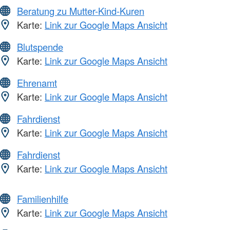
Beratung zu Mutter-Kind-Kuren
Karte:
Link zur Google Maps Ansicht
Blutspende
Karte:
Link zur Google Maps Ansicht
Ehrenamt
Karte:
Link zur Google Maps Ansicht
Fahrdienst
Karte:
Link zur Google Maps Ansicht
Fahrdienst
Karte:
Link zur Google Maps Ansicht
Familienhilfe
Karte:
Link zur Google Maps Ansicht