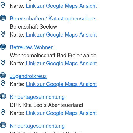
Karte:
Link zur Google Maps Ansicht
Bereitschaften / Katastrophenschutz
Bereitschaft Seelow
Karte:
Link zur Google Maps Ansicht
Betreutes Wohnen
Wohngemeinschaft Bad Freienwalde
Karte:
Link zur Google Maps Ansicht
Jugendrotkreuz
Karte:
Link zur Google Maps Ansicht
Kindertageseinrichtung
DRK Kita Leo´s Abenteuerland
Karte:
Link zur Google Maps Ansicht
Kindertageseinrichtung