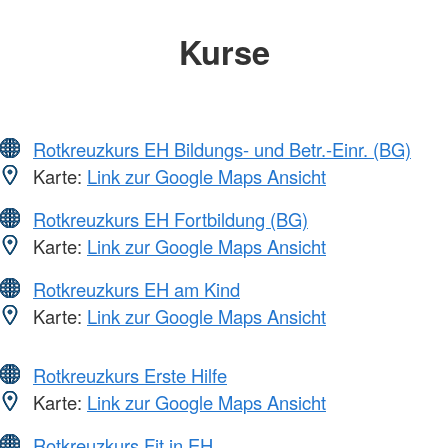
Kurse
Rotkreuzkurs EH Bildungs- und Betr.-Einr. (BG)
Karte:
Link zur Google Maps Ansicht
Rotkreuzkurs EH Fortbildung (BG)
Karte:
Link zur Google Maps Ansicht
Rotkreuzkurs EH am Kind
Karte:
Link zur Google Maps Ansicht
Rotkreuzkurs Erste Hilfe
Karte:
Link zur Google Maps Ansicht
Rotkreuzkurs Fit in EH