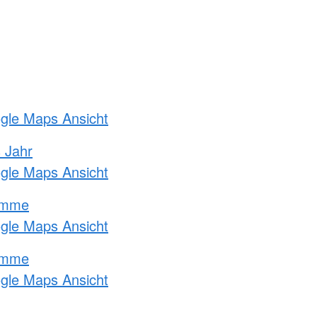
ogle Maps Ansicht
s Jahr
ogle Maps Ansicht
amme
ogle Maps Ansicht
amme
ogle Maps Ansicht