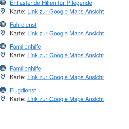
Entlastende Hilfen für Pflegende
Karte:
Link zur Google Maps Ansicht
Fahrdienst
Karte:
Link zur Google Maps Ansicht
Familienhilfe
Karte:
Link zur Google Maps Ansicht
Familienhilfe
Karte:
Link zur Google Maps Ansicht
Flugdienst
Karte:
Link zur Google Maps Ansicht