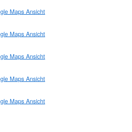
ogle Maps Ansicht
ogle Maps Ansicht
ogle Maps Ansicht
ogle Maps Ansicht
ogle Maps Ansicht