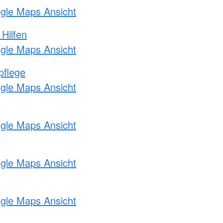
ogle Maps Ansicht
 Hilfen
ogle Maps Ansicht
pflege
ogle Maps Ansicht
ogle Maps Ansicht
ogle Maps Ansicht
ogle Maps Ansicht