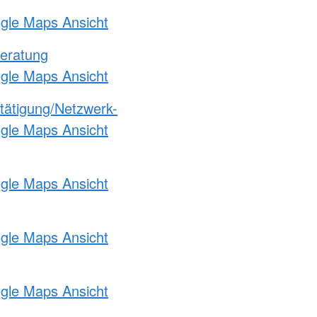
ogle Maps Ansicht
eratung
ogle Maps Ansicht
etätigung/Netzwerk-
ogle Maps Ansicht
ogle Maps Ansicht
ogle Maps Ansicht
ogle Maps Ansicht