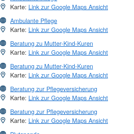
Karte:
Link zur Google Maps Ansicht
Ambulante Pflege
Karte:
Link zur Google Maps Ansicht
Beratung zu Mutter-Kind-Kuren
Karte:
Link zur Google Maps Ansicht
Beratung zu Mutter-Kind-Kuren
Karte:
Link zur Google Maps Ansicht
Beratung zur Pflegeversicherung
Karte:
Link zur Google Maps Ansicht
Beratung zur Pflegeversicherung
Karte:
Link zur Google Maps Ansicht