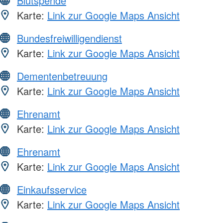
Blutspende
Karte:
Link zur Google Maps Ansicht
Bundesfreiwilligendienst
Karte:
Link zur Google Maps Ansicht
Dementenbetreuung
Karte:
Link zur Google Maps Ansicht
Ehrenamt
Karte:
Link zur Google Maps Ansicht
Ehrenamt
Karte:
Link zur Google Maps Ansicht
Einkaufsservice
Karte:
Link zur Google Maps Ansicht