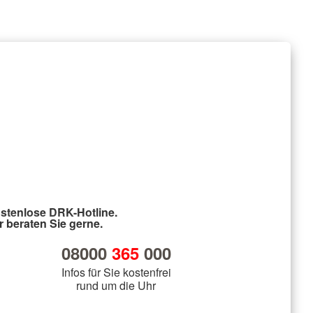
stenlose DRK-Hotline.
r beraten Sie gerne.
08000
365
000
Infos für Sie kostenfrei
rund um die Uhr