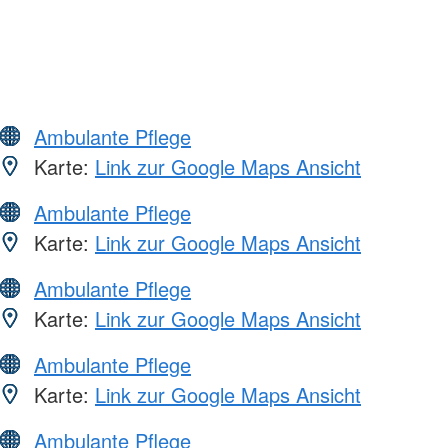
Ambulante Pflege
Karte:
Link zur Google Maps Ansicht
Ambulante Pflege
Karte:
Link zur Google Maps Ansicht
Ambulante Pflege
Karte:
Link zur Google Maps Ansicht
Ambulante Pflege
Karte:
Link zur Google Maps Ansicht
Ambulante Pflege