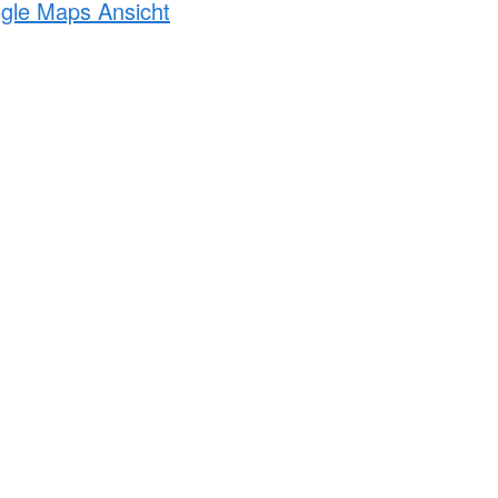
ogle Maps Ansicht