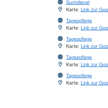
Suchdienst
Karte:
Link zur Go
Tagespflege
Karte:
Link zur Go
Tagespflege
Karte:
Link zur Go
Tagespflege
Karte:
Link zur Go
Tagespflege
Karte:
Link zur Go