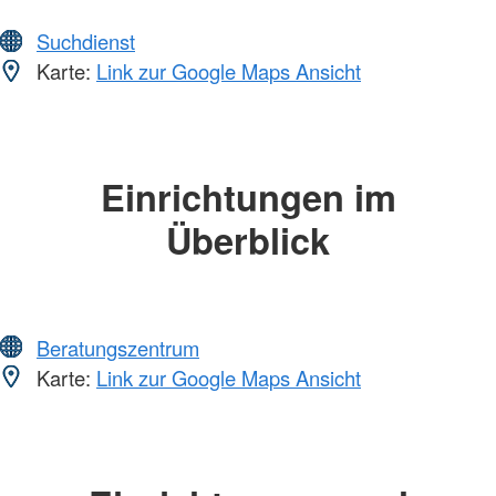
Suchdienst
Karte:
Link zur Google Maps Ansicht
Einrichtungen im
Überblick
Beratungszentrum
Karte:
Link zur Google Maps Ansicht