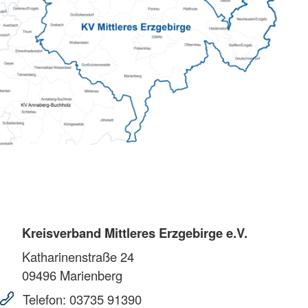
Kreisverband Mittleres Erzgebirge e.V.
Katharinenstraße 24
09496
Marienberg
Telefon:
03735 91390