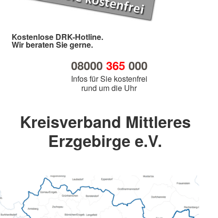
Kostenlose DRK-Hotline.
Wir beraten Sie gerne.
08000
365
000
Infos für Sie kostenfrei
rund um die Uhr
Kreisverband Mittleres
Erzgebirge e.V.