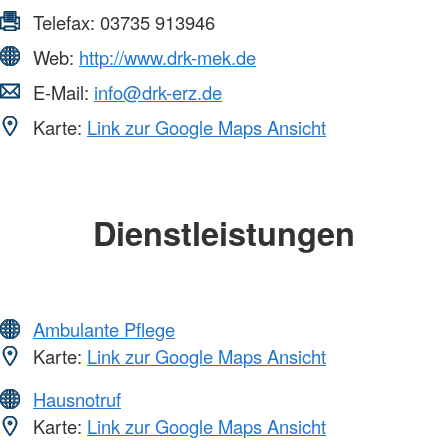
Telefax:
03735 913946
Web:
http://www.drk-mek.de
E-Mail:
info@drk-erz.de
Karte:
Link zur Google Maps Ansicht
Dienstleistungen
Ambulante Pflege
Karte:
Link zur Google Maps Ansicht
Hausnotruf
Karte:
Link zur Google Maps Ansicht