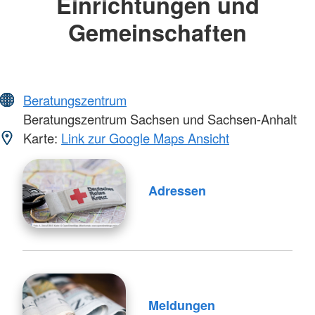
Einrichtungen und
Gemeinschaften
Beratungszentrum
Beratungszentrum Sachsen und Sachsen-Anhalt
Karte:
Link zur Google Maps Ansicht
Adressen
Meldungen