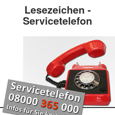
Lesezeichen -
Servicetelefon