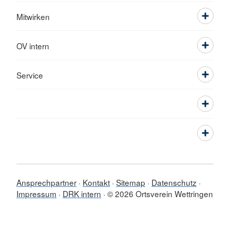
Mitwirken
OV intern
Service
Ansprechpartner
Kontakt
Sitemap
Datenschutz
Impressum
DRK intern
© 2026 Ortsverein Wettringen