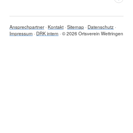
Ansprechpartner
Kontakt
Sitemap
Datenschutz
Impressum
DRK intern
© 2026 Ortsverein Wettringen