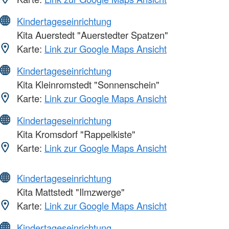
Kindertageseinrichtung
Kita Auerstedt "Auerstedter Spatzen"
Karte:
Link zur Google Maps Ansicht
Kindertageseinrichtung
Kita Kleinromstedt "Sonnenschein"
Karte:
Link zur Google Maps Ansicht
Kindertageseinrichtung
Kita Kromsdorf "Rappelkiste"
Karte:
Link zur Google Maps Ansicht
Kindertageseinrichtung
Kita Mattstedt "Ilmzwerge"
Karte:
Link zur Google Maps Ansicht
Kindertageseinrichtung