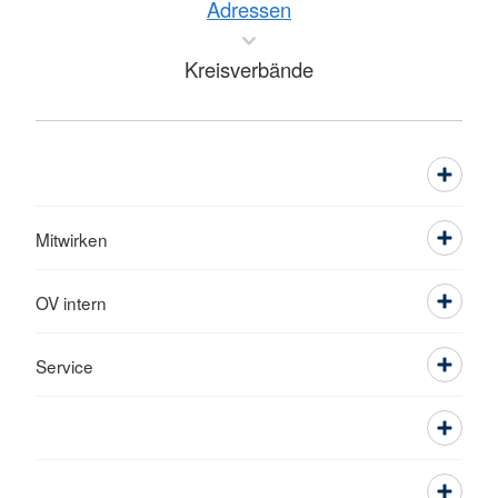
Adressen
Kreisverbände
Mitwirken
OV intern
Service