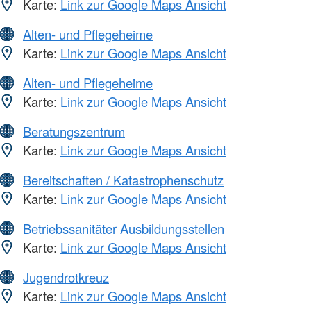
Karte:
Link zur Google Maps Ansicht
Alten- und Pflegeheime
Karte:
Link zur Google Maps Ansicht
Alten- und Pflegeheime
Karte:
Link zur Google Maps Ansicht
Beratungszentrum
Karte:
Link zur Google Maps Ansicht
Bereitschaften / Katastrophenschutz
Karte:
Link zur Google Maps Ansicht
Betriebssanitäter Ausbildungsstellen
Karte:
Link zur Google Maps Ansicht
Jugendrotkreuz
Karte:
Link zur Google Maps Ansicht