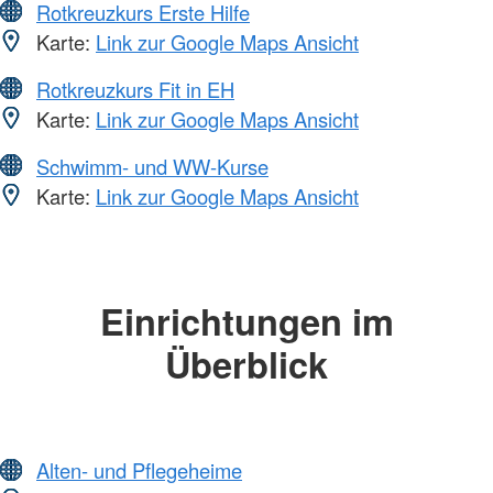
Rotkreuzkurs Erste Hilfe
Karte:
Link zur Google Maps Ansicht
Rotkreuzkurs Fit in EH
Karte:
Link zur Google Maps Ansicht
Schwimm- und WW-Kurse
Karte:
Link zur Google Maps Ansicht
Einrichtungen im
Überblick
Alten- und Pflegeheime