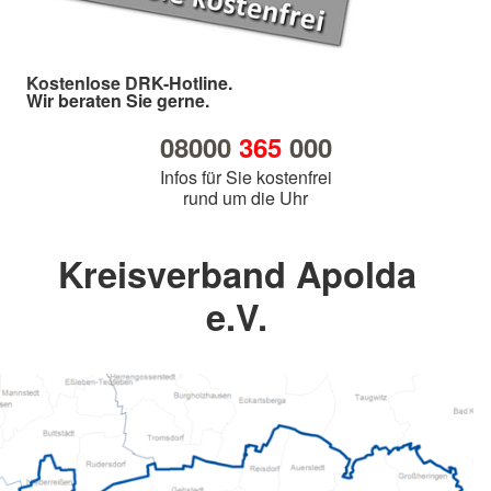
Kostenlose DRK-Hotline.
Wir beraten Sie gerne.
08000
365
000
Infos für Sie kostenfrei
rund um die Uhr
Kreisverband Apolda
e.V.