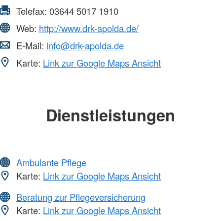
Telefax:
03644 5017 1910
Web:
http://www.drk-apolda.de/
E-Mail:
info@drk-apolda.de
Karte:
Link zur Google Maps Ansicht
Dienstleistungen
Ambulante Pflege
Karte:
Link zur Google Maps Ansicht
Beratung zur Pflegeversicherung
Karte:
Link zur Google Maps Ansicht