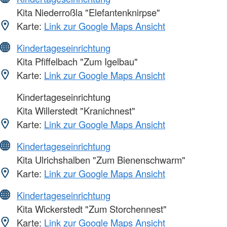
Kita Niederroßla "Elefantenknirpse"
Karte:
Link zur Google Maps Ansicht
Kindertageseinrichtung
Kita Pfiffelbach "Zum Igelbau"
Karte:
Link zur Google Maps Ansicht
Kindertageseinrichtung
Kita Willerstedt "Kranichnest"
Karte:
Link zur Google Maps Ansicht
Kindertageseinrichtung
Kita Ulrichshalben "Zum Bienenschwarm"
Karte:
Link zur Google Maps Ansicht
Kindertageseinrichtung
Kita Wickerstedt "Zum Storchennest"
Karte:
Link zur Google Maps Ansicht