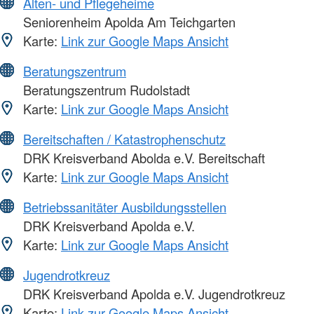
Alten- und Pflegeheime
Seniorenheim Apolda Am Teichgarten
Karte:
Link zur Google Maps Ansicht
Beratungszentrum
Beratungszentrum Rudolstadt
Karte:
Link zur Google Maps Ansicht
Bereitschaften / Katastrophenschutz
DRK Kreisverband Abolda e.V. Bereitschaft
Karte:
Link zur Google Maps Ansicht
Betriebssanitäter Ausbildungsstellen
DRK Kreisverband Apolda e.V.
Karte:
Link zur Google Maps Ansicht
Jugendrotkreuz
DRK Kreisverband Apolda e.V. Jugendrotkreuz
Karte:
Link zur Google Maps Ansicht