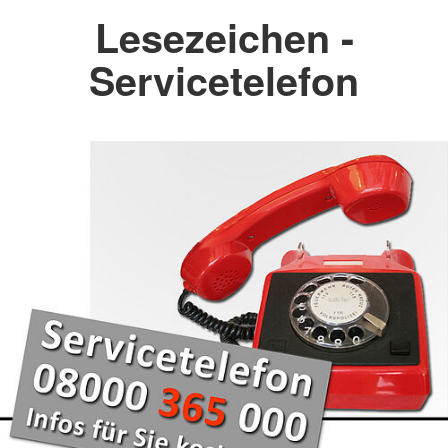
Lesezeichen -
Servicetelefon