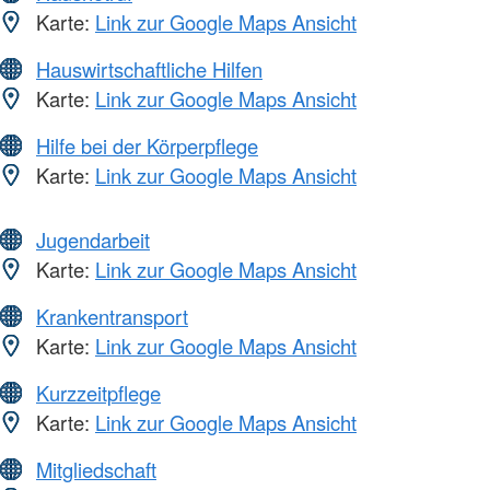
Karte:
Link zur Google Maps Ansicht
Hauswirtschaftliche Hilfen
Karte:
Link zur Google Maps Ansicht
Hilfe bei der Körperpflege
Karte:
Link zur Google Maps Ansicht
Jugendarbeit
Karte:
Link zur Google Maps Ansicht
Krankentransport
Karte:
Link zur Google Maps Ansicht
Kurzzeitpflege
Karte:
Link zur Google Maps Ansicht
Mitgliedschaft