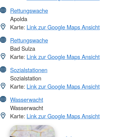
Rettungswache
Apolda
Karte:
Link zur Google Maps Ansicht
Rettungswache
Bad Sulza
Karte:
Link zur Google Maps Ansicht
Sozialstationen
Sozialstation
Karte:
Link zur Google Maps Ansicht
Wasserwacht
Wasserwacht
Karte:
Link zur Google Maps Ansicht