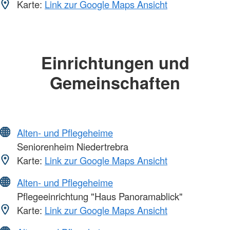
Karte:
Link zur Google Maps Ansicht
Einrichtungen und
Gemeinschaften
Alten- und Pflegeheime
Seniorenheim Niedertrebra
Karte:
Link zur Google Maps Ansicht
Alten- und Pflegeheime
Pflegeeinrichtung "Haus Panoramablick"
Karte:
Link zur Google Maps Ansicht