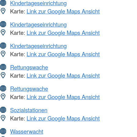
Kindertageseinrichtung
Karte:
Link zur Google Maps Ansicht
Kindertageseinrichtung
Karte:
Link zur Google Maps Ansicht
Kindertageseinrichtung
Karte:
Link zur Google Maps Ansicht
Rettungswache
Karte:
Link zur Google Maps Ansicht
Rettungswache
Karte:
Link zur Google Maps Ansicht
Sozialstationen
Karte:
Link zur Google Maps Ansicht
Wasserwacht