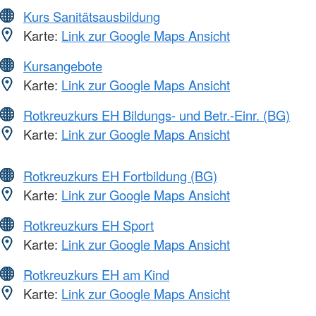
Kurs Sanitätsausbildung
Karte:
Link zur Google Maps Ansicht
Kursangebote
Karte:
Link zur Google Maps Ansicht
Rotkreuzkurs EH Bildungs- und Betr.-Einr. (BG)
Karte:
Link zur Google Maps Ansicht
Rotkreuzkurs EH Fortbildung (BG)
Karte:
Link zur Google Maps Ansicht
Rotkreuzkurs EH Sport
Karte:
Link zur Google Maps Ansicht
Rotkreuzkurs EH am Kind
Karte:
Link zur Google Maps Ansicht