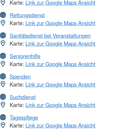
Karte:
Link zur Google Maps Ansicht
Rettungsdienst
Karte:
Link zur Google Maps Ansicht
Sanitätsdienst bei Veranstaltungen
Karte:
Link zur Google Maps Ansicht
Seniorenhilfe
Karte:
Link zur Google Maps Ansicht
Spenden
Karte:
Link zur Google Maps Ansicht
Suchdienst
Karte:
Link zur Google Maps Ansicht
Tagespflege
Karte:
Link zur Google Maps Ansicht