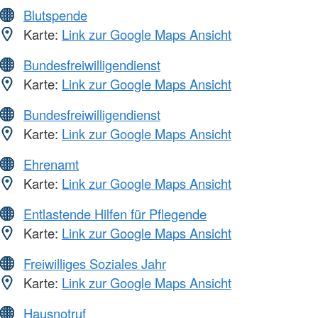
Blutspende
Karte:
Link zur Google Maps Ansicht
Bundesfreiwilligendienst
Karte:
Link zur Google Maps Ansicht
Bundesfreiwilligendienst
Karte:
Link zur Google Maps Ansicht
Ehrenamt
Karte:
Link zur Google Maps Ansicht
Entlastende Hilfen für Pflegende
Karte:
Link zur Google Maps Ansicht
Freiwilliges Soziales Jahr
Karte:
Link zur Google Maps Ansicht
Hausnotruf