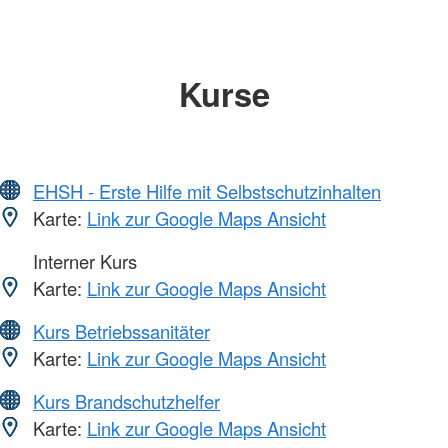
Kurse
EHSH - Erste Hilfe mit Selbstschutzinhalten
Karte:
Link zur Google Maps Ansicht
Interner Kurs
Karte:
Link zur Google Maps Ansicht
Kurs Betriebssanitäter
Karte:
Link zur Google Maps Ansicht
Kurs Brandschutzhelfer
Karte:
Link zur Google Maps Ansicht