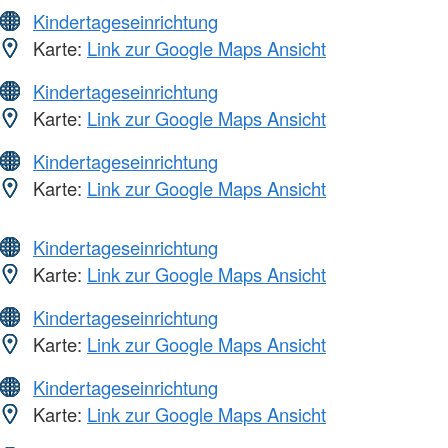
Kindertageseinrichtung
Karte:
Link zur Google Maps Ansicht
Kindertageseinrichtung
Karte:
Link zur Google Maps Ansicht
Kindertageseinrichtung
Karte:
Link zur Google Maps Ansicht
Kindertageseinrichtung
Karte:
Link zur Google Maps Ansicht
Kindertageseinrichtung
Karte:
Link zur Google Maps Ansicht
Kindertageseinrichtung
Karte:
Link zur Google Maps Ansicht