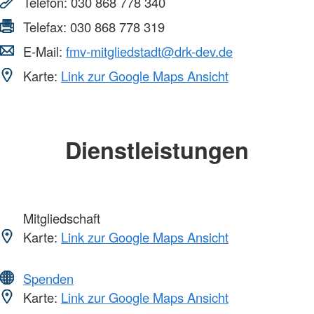
Telefon:
030 868 778 340
Telefax:
030 868 778 319
E-Mail:
fmv-mitgliedstadt@drk-dev.de
Karte:
Link zur Google Maps Ansicht
Dienstleistungen
Mitgliedschaft
Karte:
Link zur Google Maps Ansicht
Spenden
Karte:
Link zur Google Maps Ansicht