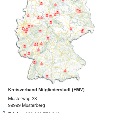
Kreisverband Mitgliederstadt (FMV)
Musterweg 28
99999
Musterberg