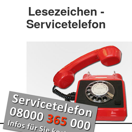
Lesezeichen -
Servicetelefon