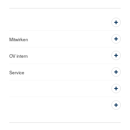
Mitwirken
OV intern
Service