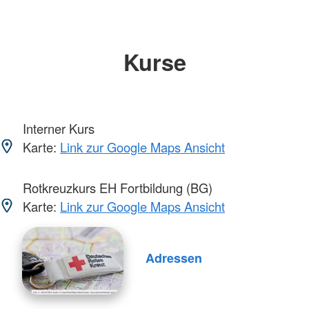
Kurse
Interner Kurs
Karte:
Link zur Google Maps Ansicht
Rotkreuzkurs EH Fortbildung (BG)
Karte:
Link zur Google Maps Ansicht
Adressen