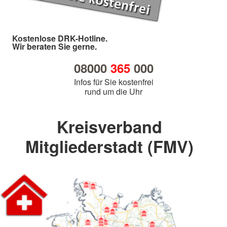
Kostenlose DRK-Hotline.
Wir beraten Sie gerne.
08000
365
000
Infos für Sie kostenfrei
rund um die Uhr
Kreisverband
Mitgliederstadt (FMV)