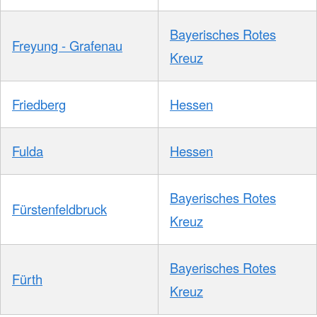
Bayerisches Rotes
Freyung - Grafenau
Kreuz
Friedberg
Hessen
Fulda
Hessen
Bayerisches Rotes
Fürstenfeldbruck
Kreuz
Bayerisches Rotes
Fürth
Kreuz