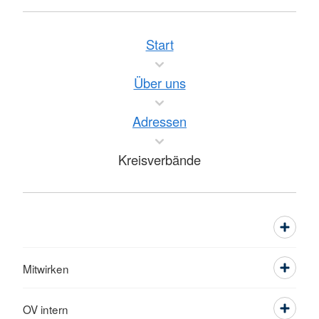
Start
Über uns
Adressen
Kreisverbände
Mitwirken
OV intern