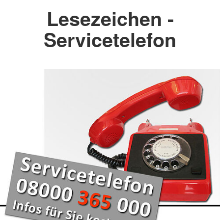
Lesezeichen -
Servicetelefon