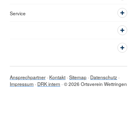
Service
Ansprechpartner
Kontakt
Sitemap
Datenschutz
Impressum
DRK intern
© 2026 Ortsverein Wettringen