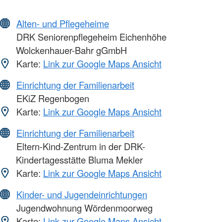
Alten- und Pflegeheime
DRK Seniorenpflegeheim Eichenhöhe
Wolckenhauer-Bahr gGmbH
Karte:
Link zur Google Maps Ansicht
Einrichtung der Familienarbeit
EKiZ Regenbogen
Karte:
Link zur Google Maps Ansicht
Einrichtung der Familienarbeit
Eltern-Kind-Zentrum in der DRK-
Kindertagesstätte Bluma Mekler
Karte:
Link zur Google Maps Ansicht
Kinder- und Jugendeinrichtungen
Jugendwohnung Wördenmoorweg
Karte:
Link zur Google Maps Ansicht