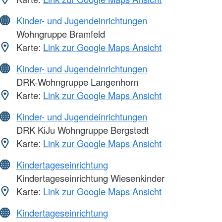
Kinder- und Jugendeinrichtungen
Wohngruppe Bramfeld
Karte:
Link zur Google Maps Ansicht
Kinder- und Jugendeinrichtungen
DRK-Wohngruppe Langenhorn
Karte:
Link zur Google Maps Ansicht
Kinder- und Jugendeinrichtungen
DRK KiJu Wohngruppe Bergstedt
Karte:
Link zur Google Maps Ansicht
Kindertageseinrichtung
Kindertageseinrichtung Wiesenkinder
Karte:
Link zur Google Maps Ansicht
Kindertageseinrichtung