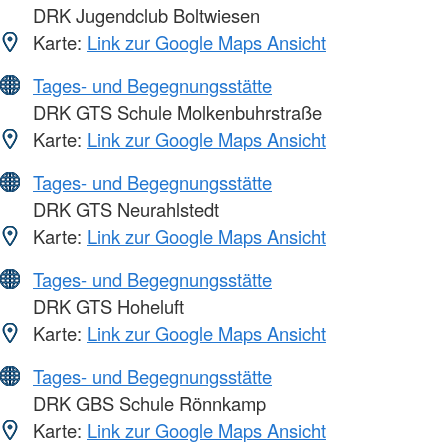
DRK Jugendclub Boltwiesen
Karte:
Link zur Google Maps Ansicht
Tages- und Begegnungsstätte
DRK GTS Schule Molkenbuhrstraße
Karte:
Link zur Google Maps Ansicht
Tages- und Begegnungsstätte
DRK GTS Neurahlstedt
Karte:
Link zur Google Maps Ansicht
Tages- und Begegnungsstätte
DRK GTS Hoheluft
Karte:
Link zur Google Maps Ansicht
Tages- und Begegnungsstätte
DRK GBS Schule Rönnkamp
Karte:
Link zur Google Maps Ansicht