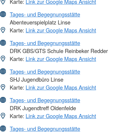
Karte:
Link zur Google Maps Ansicht
Tages- und Begegnungsstätte
Abenteuerspielplatz Linse
Karte:
Link zur Google Maps Ansicht
Tages- und Begegnungsstätte
DRK GBS/GTS Schule Reinbeker Redder
Karte:
Link zur Google Maps Ansicht
Tages- und Begegnungsstätte
SHJ Jugendbüro Linse
Karte:
Link zur Google Maps Ansicht
Tages- und Begegnungsstätte
DRK Jugendtreff Oldenfelde
Karte:
Link zur Google Maps Ansicht
Tages- und Begegnungsstätte