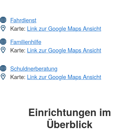
Fahrdienst
Karte:
Link zur Google Maps Ansicht
Familienhilfe
Karte:
Link zur Google Maps Ansicht
Schuldnerberatung
Karte:
Link zur Google Maps Ansicht
Einrichtungen im
Überblick