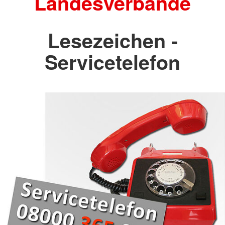
Landesverbände
Lesezeichen -
Servicetelefon