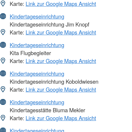
Karte:
Link zur Google Maps Ansicht
Kindertageseinrichtung
Kindertageseinrichtung Jim Knopf
Karte:
Link zur Google Maps Ansicht
Kindertageseinrichtung
Kita Flugbegleiter
Karte:
Link zur Google Maps Ansicht
Kindertageseinrichtung
Kindertageseinrichtung Koboldwiesen
Karte:
Link zur Google Maps Ansicht
Kindertageseinrichtung
Kindertagesstätte Bluma Mekler
Karte:
Link zur Google Maps Ansicht
Kindertageseinrichtung