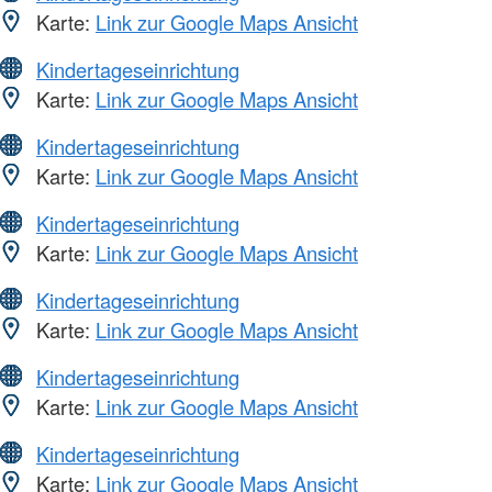
Karte:
Link zur Google Maps Ansicht
Kindertageseinrichtung
Karte:
Link zur Google Maps Ansicht
Kindertageseinrichtung
Karte:
Link zur Google Maps Ansicht
Kindertageseinrichtung
Karte:
Link zur Google Maps Ansicht
Kindertageseinrichtung
Karte:
Link zur Google Maps Ansicht
Kindertageseinrichtung
Karte:
Link zur Google Maps Ansicht
Kindertageseinrichtung
Karte:
Link zur Google Maps Ansicht