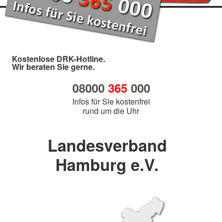
Kostenlose DRK-Hotline.
Wir beraten Sie gerne.
08000
365
000
Infos für Sie kostenfrei
rund um die Uhr
Landesverband
Hamburg e.V.