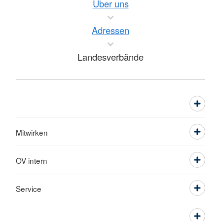
Über uns
Adressen
Landesverbände
Mitwirken
OV intern
Service