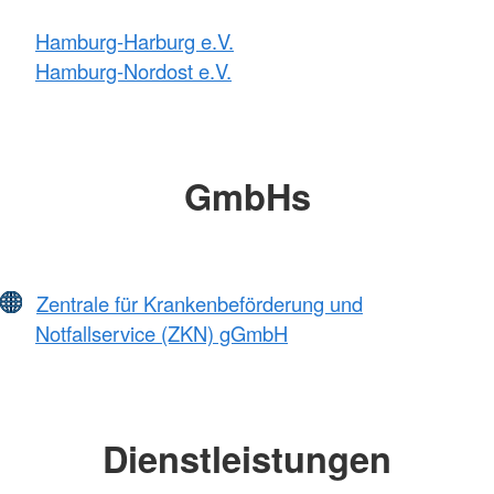
Hamburg-Harburg e.V.
Hamburg-Nordost e.V.
GmbHs
Zentrale für Krankenbeförderung und
Notfallservice (ZKN) gGmbH
Dienstleistungen