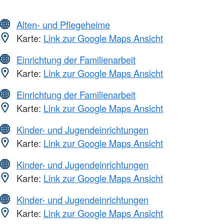
Alten- und Pflegeheime
Karte:
Link zur Google Maps Ansicht
Einrichtung der Familienarbeit
Karte:
Link zur Google Maps Ansicht
Einrichtung der Familienarbeit
Karte:
Link zur Google Maps Ansicht
Kinder- und Jugendeinrichtungen
Karte:
Link zur Google Maps Ansicht
Kinder- und Jugendeinrichtungen
Karte:
Link zur Google Maps Ansicht
Kinder- und Jugendeinrichtungen
Karte:
Link zur Google Maps Ansicht