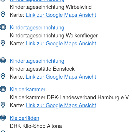
Kindertageseinrichtung Wirbelwind
Karte:
Link zur Google Maps Ansicht
Kindertageseinrichtung
Kindertageseinrichtung Wolkenflieger
Karte:
Link zur Google Maps Ansicht
Kindertageseinrichtung
Kindertagesstätte Eenstock
Karte:
Link zur Google Maps Ansicht
Kleiderkammer
Kleiderkammer DRK-Landesverband Hamburg e.V.
Karte:
Link zur Google Maps Ansicht
Kleiderläden
DRK Kilo-Shop Altona