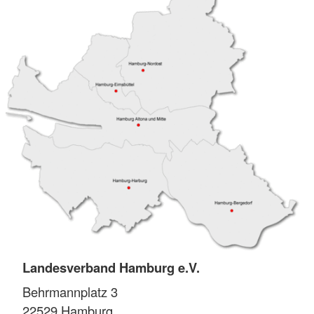
Landesverband Hamburg e.V.
Behrmannplatz 3
22529
Hamburg