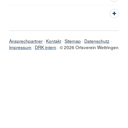
Ansprechpartner
Kontakt
Sitemap
Datenschutz
Impressum
DRK intern
© 2026 Ortsverein Wettringen