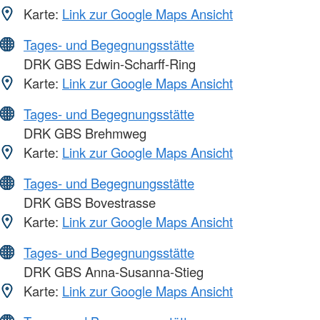
Karte:
Link zur Google Maps Ansicht
Tages- und Begegnungsstätte
DRK GBS Edwin-Scharff-Ring
Karte:
Link zur Google Maps Ansicht
Tages- und Begegnungsstätte
DRK GBS Brehmweg
Karte:
Link zur Google Maps Ansicht
Tages- und Begegnungsstätte
DRK GBS Bovestrasse
Karte:
Link zur Google Maps Ansicht
Tages- und Begegnungsstätte
DRK GBS Anna-Susanna-Stieg
Karte:
Link zur Google Maps Ansicht