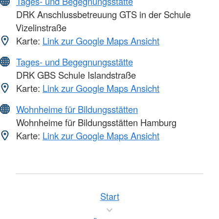
Tages- und Begegnungsstätte
DRK Anschlussbetreuung GTS in der Schule
Vizelinstraße
Karte:
Link zur Google Maps Ansicht
Tages- und Begegnungsstätte
DRK GBS Schule Islandstraße
Karte:
Link zur Google Maps Ansicht
Wohnheime für Bildungsstätten
Wohnheime für Bildungsstätten Hamburg
Karte:
Link zur Google Maps Ansicht
Start