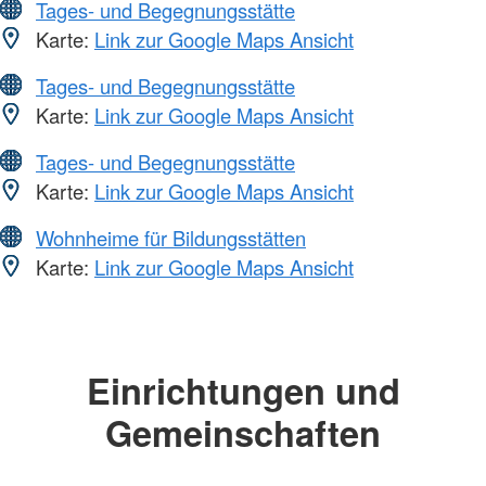
Tages- und Begegnungsstätte
Karte:
Link zur Google Maps Ansicht
Tages- und Begegnungsstätte
Karte:
Link zur Google Maps Ansicht
Tages- und Begegnungsstätte
Karte:
Link zur Google Maps Ansicht
Wohnheime für Bildungsstätten
Karte:
Link zur Google Maps Ansicht
Einrichtungen und
Gemeinschaften