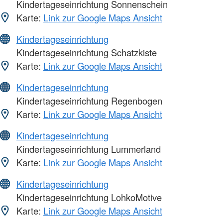
Kindertageseinrichtung Sonnenschein
Karte:
Link zur Google Maps Ansicht
Kindertageseinrichtung
Kindertageseinrichtung Schatzkiste
Karte:
Link zur Google Maps Ansicht
Kindertageseinrichtung
Kindertageseinrichtung Regenbogen
Karte:
Link zur Google Maps Ansicht
Kindertageseinrichtung
Kindertageseinrichtung Lummerland
Karte:
Link zur Google Maps Ansicht
Kindertageseinrichtung
Kindertageseinrichtung LohkoMotive
Karte:
Link zur Google Maps Ansicht