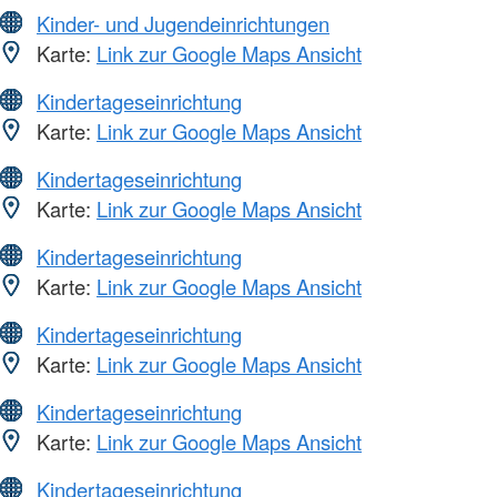
Kinder- und Jugendeinrichtungen
Karte:
Link zur Google Maps Ansicht
Kindertageseinrichtung
Karte:
Link zur Google Maps Ansicht
Kindertageseinrichtung
Karte:
Link zur Google Maps Ansicht
Kindertageseinrichtung
Karte:
Link zur Google Maps Ansicht
Kindertageseinrichtung
Karte:
Link zur Google Maps Ansicht
Kindertageseinrichtung
Karte:
Link zur Google Maps Ansicht
Kindertageseinrichtung