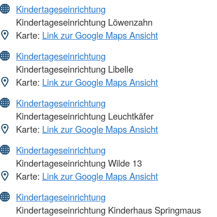
Kindertageseinrichtung
Kindertageseinrichtung Löwenzahn
Karte:
Link zur Google Maps Ansicht
Kindertageseinrichtung
Kindertageseinrichtung Libelle
Karte:
Link zur Google Maps Ansicht
Kindertageseinrichtung
Kindertageseinrichtung Leuchtkäfer
Karte:
Link zur Google Maps Ansicht
Kindertageseinrichtung
Kindertageseinrichtung Wilde 13
Karte:
Link zur Google Maps Ansicht
Kindertageseinrichtung
Kindertageseinrichtung Kinderhaus Springmaus