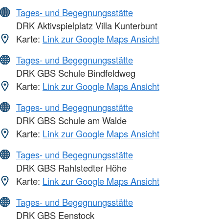
Tages- und Begegnungsstätte
DRK Aktivspielplatz Villa Kunterbunt
Karte:
Link zur Google Maps Ansicht
Tages- und Begegnungsstätte
DRK GBS Schule Bindfeldweg
Karte:
Link zur Google Maps Ansicht
Tages- und Begegnungsstätte
DRK GBS Schule am Walde
Karte:
Link zur Google Maps Ansicht
Tages- und Begegnungsstätte
DRK GBS Rahlstedter Höhe
Karte:
Link zur Google Maps Ansicht
Tages- und Begegnungsstätte
DRK GBS Eenstock