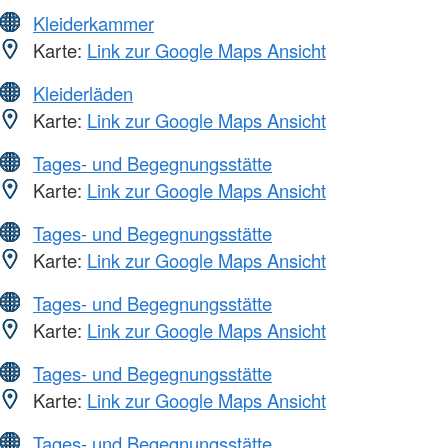
Kleiderkammer
Karte:
Link zur Google Maps Ansicht
Kleiderläden
Karte:
Link zur Google Maps Ansicht
Tages- und Begegnungsstätte
Karte:
Link zur Google Maps Ansicht
Tages- und Begegnungsstätte
Karte:
Link zur Google Maps Ansicht
Tages- und Begegnungsstätte
Karte:
Link zur Google Maps Ansicht
Tages- und Begegnungsstätte
Karte:
Link zur Google Maps Ansicht
Tages- und Begegnungsstätte