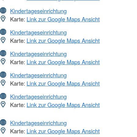
Kindertageseinrichtung
Karte:
Link zur Google Maps Ansicht
Kindertageseinrichtung
Karte:
Link zur Google Maps Ansicht
Kindertageseinrichtung
Karte:
Link zur Google Maps Ansicht
Kindertageseinrichtung
Karte:
Link zur Google Maps Ansicht
Kindertageseinrichtung
Karte:
Link zur Google Maps Ansicht
Kindertageseinrichtung
Karte:
Link zur Google Maps Ansicht