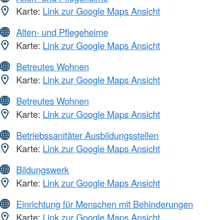
Karte:
Link zur Google Maps Ansicht
Alten- und Pflegeheime
Karte:
Link zur Google Maps Ansicht
Betreutes Wohnen
Karte:
Link zur Google Maps Ansicht
Betreutes Wohnen
Karte:
Link zur Google Maps Ansicht
Betriebssanitäter Ausbildungsstellen
Karte:
Link zur Google Maps Ansicht
Bildungswerk
Karte:
Link zur Google Maps Ansicht
Einrichtung für Menschen mit Behinderungen
Karte:
Link zur Google Maps Ansicht