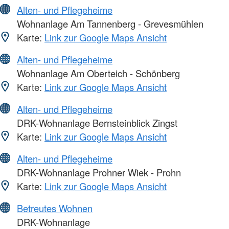
Alten- und Pflegeheime
Wohnanlage Am Tannenberg - Grevesmühlen
Karte:
Link zur Google Maps Ansicht
Alten- und Pflegeheime
Wohnanlage Am Oberteich - Schönberg
Karte:
Link zur Google Maps Ansicht
Alten- und Pflegeheime
DRK-Wohnanlage Bernsteinblick Zingst
Karte:
Link zur Google Maps Ansicht
Alten- und Pflegeheime
DRK-Wohnanlage Prohner Wiek - Prohn
Karte:
Link zur Google Maps Ansicht
Betreutes Wohnen
DRK-Wohnanlage