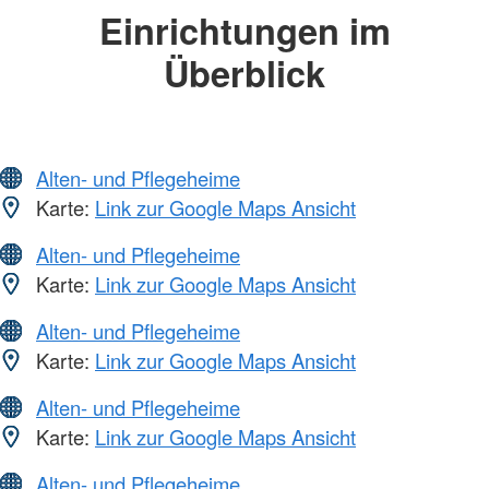
Einrichtungen im
Überblick
Alten- und Pflegeheime
Karte:
Link zur Google Maps Ansicht
Alten- und Pflegeheime
Karte:
Link zur Google Maps Ansicht
Alten- und Pflegeheime
Karte:
Link zur Google Maps Ansicht
Alten- und Pflegeheime
Karte:
Link zur Google Maps Ansicht
Alten- und Pflegeheime