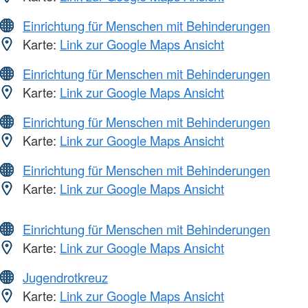
Einrichtung für Menschen mit Behinderungen
Karte:
Link zur Google Maps Ansicht
Einrichtung für Menschen mit Behinderungen
Karte:
Link zur Google Maps Ansicht
Einrichtung für Menschen mit Behinderungen
Karte:
Link zur Google Maps Ansicht
Einrichtung für Menschen mit Behinderungen
Karte:
Link zur Google Maps Ansicht
Einrichtung für Menschen mit Behinderungen
Karte:
Link zur Google Maps Ansicht
Jugendrotkreuz
Karte:
Link zur Google Maps Ansicht