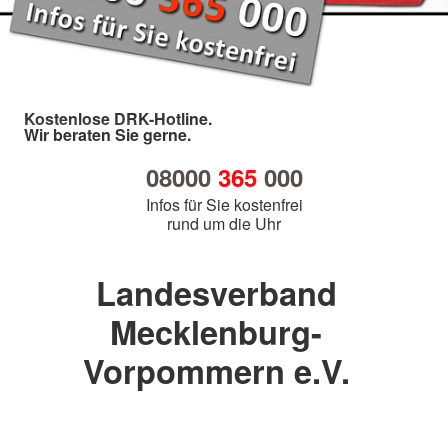
Kostenlose DRK-Hotline.
Wir beraten Sie gerne.
08000
365
000
Infos für Sie kostenfrei
rund um die Uhr
Landesverband
Mecklenburg-
Vorpommern e.V.