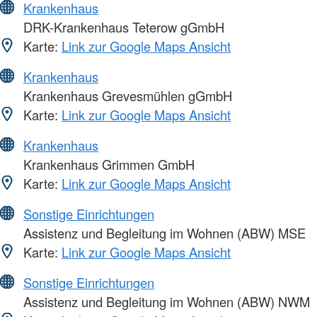
Krankenhaus
DRK-Krankenhaus Teterow gGmbH
Karte:
Link zur Google Maps Ansicht
Krankenhaus
Krankenhaus Grevesmühlen gGmbH
Karte:
Link zur Google Maps Ansicht
Krankenhaus
Krankenhaus Grimmen GmbH
Karte:
Link zur Google Maps Ansicht
Sonstige Einrichtungen
Assistenz und Begleitung im Wohnen (ABW) MSE
Karte:
Link zur Google Maps Ansicht
Sonstige Einrichtungen
Assistenz und Begleitung im Wohnen (ABW) NWM