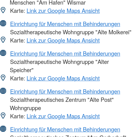
Menschen "Am Hafen" Wismar
Karte:
Link zur Google Maps Ansicht
Einrichtung für Menschen mit Behinderungen
Sozialtherapeutische Wohngruppe "Alte Molkerei"
Karte:
Link zur Google Maps Ansicht
Einrichtung für Menschen mit Behinderungen
Sozialtherapeutische Wohngruppe "Alter
Speicher"
Karte:
Link zur Google Maps Ansicht
Einrichtung für Menschen mit Behinderungen
Sozialtherapeutisches Zentrum "Alte Post"
Wohngruppe
Karte:
Link zur Google Maps Ansicht
Einrichtung für Menschen mit Behinderungen