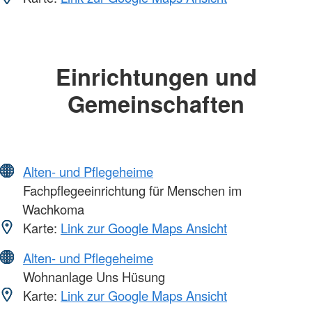
Einrichtungen und
Gemeinschaften
Alten- und Pflegeheime
Fachpflegeeinrichtung für Menschen im
Wachkoma
Karte:
Link zur Google Maps Ansicht
Alten- und Pflegeheime
Wohnanlage Uns Hüsung
Karte:
Link zur Google Maps Ansicht