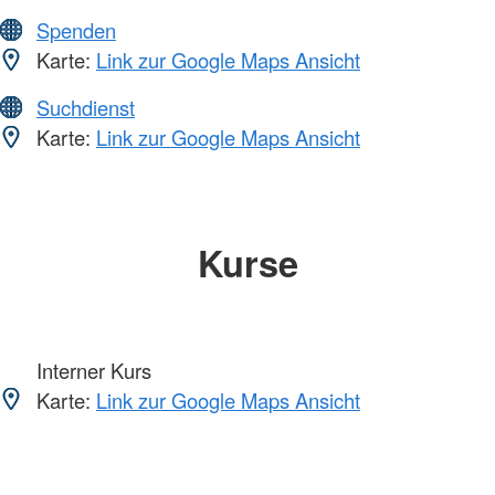
Spenden
Karte:
Link zur Google Maps Ansicht
Suchdienst
Karte:
Link zur Google Maps Ansicht
Kurse
Interner Kurs
Karte:
Link zur Google Maps Ansicht