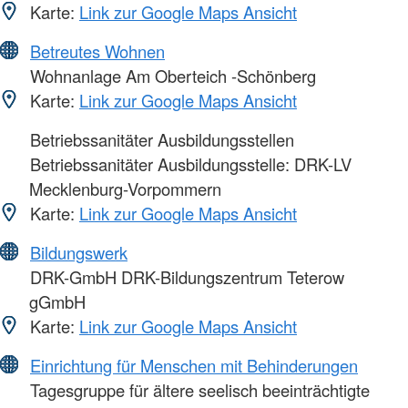
Karte:
Link zur Google Maps Ansicht
Betreutes Wohnen
Wohnanlage Am Oberteich -Schönberg
Karte:
Link zur Google Maps Ansicht
Betriebssanitäter Ausbildungsstellen
Betriebssanitäter Ausbildungsstelle: DRK-LV
Mecklenburg-Vorpommern
Karte:
Link zur Google Maps Ansicht
Bildungswerk
DRK-GmbH DRK-Bildungszentrum Teterow
gGmbH
Karte:
Link zur Google Maps Ansicht
Einrichtung für Menschen mit Behinderungen
Tagesgruppe für ältere seelisch beeinträchtigte