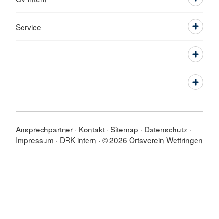
Service
Ansprechpartner
Kontakt
Sitemap
Datenschutz
Impressum
DRK intern
© 2026 Ortsverein Wettringen