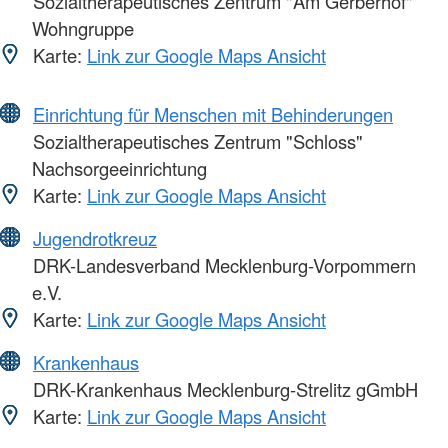
Sozialtherapeutisches Zentrum "Am Gerberhof"
Wohngruppe
Karte:
Link zur Google Maps Ansicht
Einrichtung für Menschen mit Behinderungen
Sozialtherapeutisches Zentrum "Schloss"
Nachsorgeeinrichtung
Karte:
Link zur Google Maps Ansicht
Jugendrotkreuz
DRK-Landesverband Mecklenburg-Vorpommern
e.V.
Karte:
Link zur Google Maps Ansicht
Krankenhaus
DRK-Krankenhaus Mecklenburg-Strelitz gGmbH
Karte:
Link zur Google Maps Ansicht