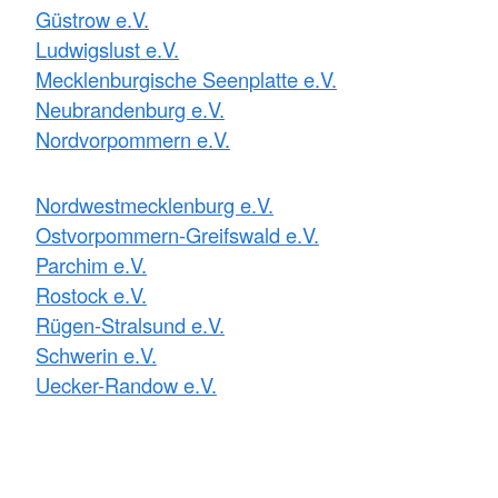
Güstrow e.V.
Ludwigslust e.V.
Mecklenburgische Seenplatte e.V.
Neubrandenburg e.V.
Nordvorpommern e.V.
Nordwestmecklenburg e.V.
Ostvorpommern-Greifswald e.V.
Parchim e.V.
Rostock e.V.
Rügen-Stralsund e.V.
Schwerin e.V.
Uecker-Randow e.V.