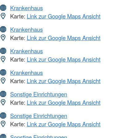
Krankenhaus
Karte:
Link zur Google Maps Ansicht
Krankenhaus
Karte:
Link zur Google Maps Ansicht
Krankenhaus
Karte:
Link zur Google Maps Ansicht
Krankenhaus
Karte:
Link zur Google Maps Ansicht
Sonstige Einrichtungen
Karte:
Link zur Google Maps Ansicht
Sonstige Einrichtungen
Karte:
Link zur Google Maps Ansicht
Sonstige Einrichtungen