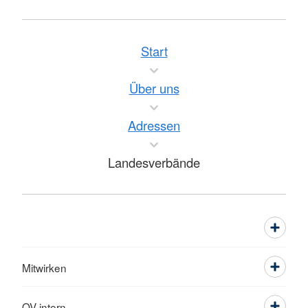
Start
Über uns
Adressen
Landesverbände
Mitwirken
OV intern