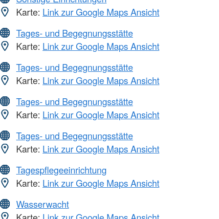
Karte:
Link zur Google Maps Ansicht
Tages- und Begegnungsstätte
Karte:
Link zur Google Maps Ansicht
Tages- und Begegnungsstätte
Karte:
Link zur Google Maps Ansicht
Tages- und Begegnungsstätte
Karte:
Link zur Google Maps Ansicht
Tages- und Begegnungsstätte
Karte:
Link zur Google Maps Ansicht
Tagespflegeeinrichtung
Karte:
Link zur Google Maps Ansicht
Wasserwacht
Karte:
Link zur Google Maps Ansicht