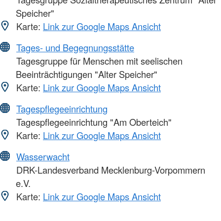
Speicher"
Karte:
Link zur Google Maps Ansicht
Tages- und Begegnungsstätte
Tagesgruppe für Menschen mit seelischen
Beeinträchtigungen "Alter Speicher"
Karte:
Link zur Google Maps Ansicht
Tagespflegeeinrichtung
Tagespflegeeinrichtung "Am Oberteich"
Karte:
Link zur Google Maps Ansicht
Wasserwacht
DRK-Landesverband Mecklenburg-Vorpommern
e.V.
Karte:
Link zur Google Maps Ansicht