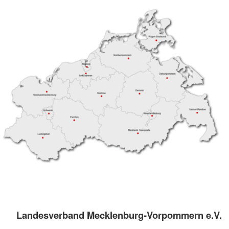
Landesverband Mecklenburg-Vorpommern e.V.