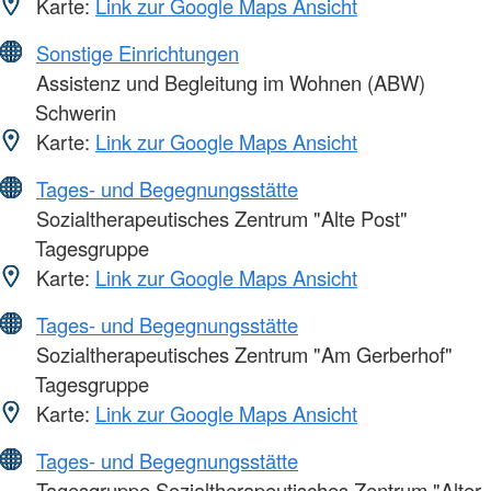
Karte:
Link zur Google Maps Ansicht
Sonstige Einrichtungen
Assistenz und Begleitung im Wohnen (ABW)
Schwerin
Karte:
Link zur Google Maps Ansicht
Tages- und Begegnungsstätte
Sozialtherapeutisches Zentrum "Alte Post"
Tagesgruppe
Karte:
Link zur Google Maps Ansicht
Tages- und Begegnungsstätte
Sozialtherapeutisches Zentrum "Am Gerberhof"
Tagesgruppe
Karte:
Link zur Google Maps Ansicht
Tages- und Begegnungsstätte
Tagesgruppe Sozialtherapeutisches Zentrum "Alter