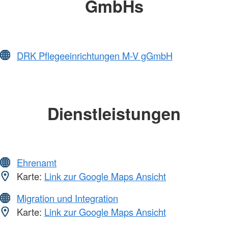
GmbHs
DRK Pflegeeinrichtungen M-V gGmbH
Dienstleistungen
Ehrenamt
Karte:
Link zur Google Maps Ansicht
Migration und Integration
Karte:
Link zur Google Maps Ansicht