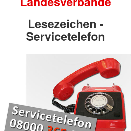
Landesverbände
Lesezeichen -
Servicetelefon