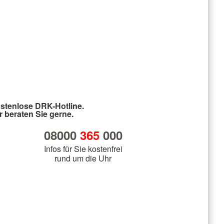
stenlose DRK-Hotline.
r beraten Sie gerne.
08000
365
000
Infos für Sie kostenfrei
rund um die Uhr