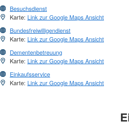
Besuchsdienst
Karte:
Link zur Google Maps Ansicht
Bundesfreiwilligendienst
Karte:
Link zur Google Maps Ansicht
Dementenbetreuung
Karte:
Link zur Google Maps Ansicht
Einkaufsservice
Karte:
Link zur Google Maps Ansicht
E