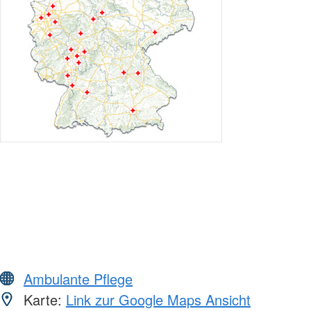
Ambulante Pflege
Karte:
Link zur Google Maps Ansicht