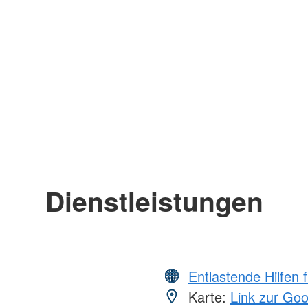
Dienstleistungen
Entlastende Hilfen 
Karte:
Link zur Go