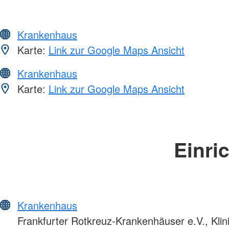
Krankenhaus
Karte:
Link zur Google Maps Ansicht
Krankenhaus
Karte:
Link zur Google Maps Ansicht
Einri
Krankenhaus
Frankfurter Rotkreuz-Krankenhäuser e.V., Kli