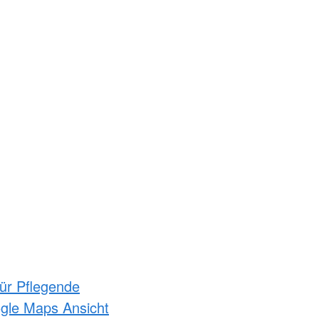
für Pflegende
ogle Maps Ansicht