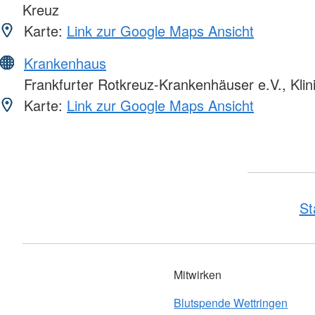
Kreuz
Karte:
Link zur Google Maps Ansicht
Krankenhaus
Frankfurter Rotkreuz-Krankenhäuser e.V., Klin
Karte:
Link zur Google Maps Ansicht
St
Mitwirken
Blutspende Wettringen